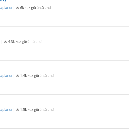
aplandı
|
6k
kez görüntülendi
|
4.3k
kez görüntülendi
aplandı
|
1.4k
kez görüntülendi
aplandı
|
1.5k
kez görüntülendi