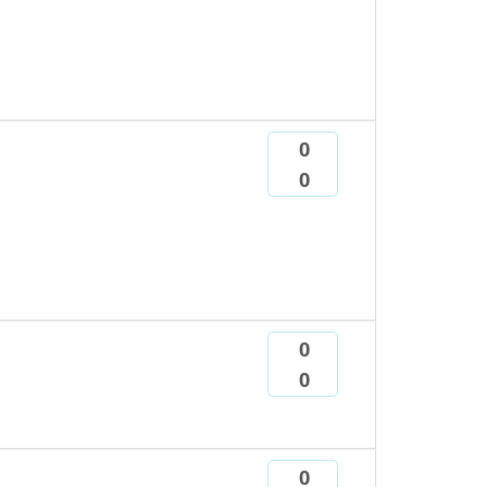
0
0
0
0
0