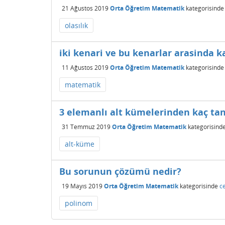
21 Ağustos 2019
Orta Öğretim Matematik
kategorisinde
olasılık
iki kenari ve bu kenarlar arasinda k
11 Ağustos 2019
Orta Öğretim Matematik
kategorisinde
matematik
3 elemanlı alt kümelerinden kaç tane
31 Temmuz 2019
Orta Öğretim Matematik
kategorisind
alt-küme
Bu sorunun çözümü nedir?
19 Mayıs 2019
Orta Öğretim Matematik
kategorisinde
c
polinom