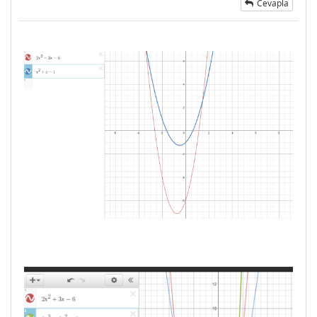
Cevapla