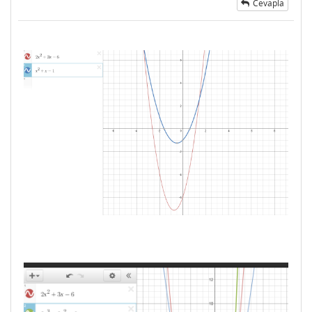
Cevapla