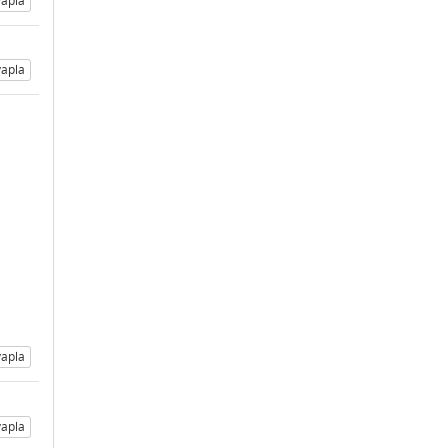
apla
apla
apla
apla