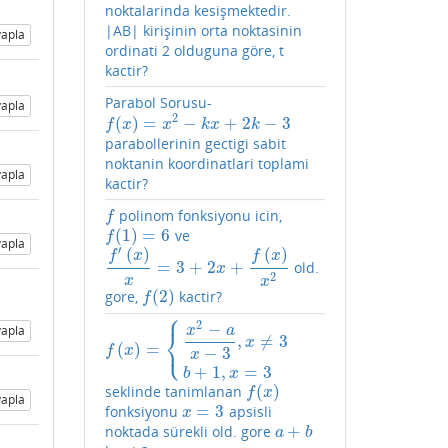
noktalarinda kesişmektedir.
|AB| kirişinin orta noktasinin
apla
ordinati 2 olduguna göre, t
kactir?
Parabol Sorusu-
apla
2
(
)
=
−
+
2
−
3
f
(
x
)
=
x
2
−
k
x
+
2
k
−
3
f
x
x
k
x
k
parabollerinin gectigi sabit
noktanin koordinatlari toplami
apla
kactir?
polinom fonksiyonu icin,
f
f
(
1
)
=
6
ve
f
(
1
)
=
6
f
apla
′
(
)
(
)
f
x
f
x
=
3
+
2
+
old.
f
′
(
x
)
x
=
3
+
2
x
+
f
(
x
)
x
2
x
2
x
x
(
2
)
gore,
kactir?
f
(
2
)
f
⎧
2
−
apla
x
a
⎨
,
≠
3
x
⎩
(
)
=
f
(
x
)
=
{
x
2
−
a
x
−
3
,
x
≠
3
b
+
1
,
x
=
3
−
3
f
x
x
+
1
,
=
3
b
x
(
)
seklinde tanimlanan
f
(
x
)
f
x
apla
=
3
fonksiyonu
apsisli
x
=
3
x
+
noktada sürekli old. gore
a
+
b
a
b