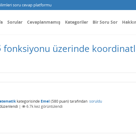
limleri soru cevap platformu
fa
Sorular
Cevaplanmamış
Kategoriler
Bir Soru Sor
Hakkı
6
fonksiyonu üzerinde koordinatla
atematik
kategorisinde
Emel
(
580
puan)
tarafından
soruldu
düzenlendi
|
6.7k
kez görüntülendi