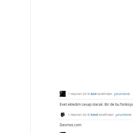
1 Haziran 2016
Anil
tarafından
yorumlandı
Evet ekledim cevap olarak. Bir de bu fonksiy
1 Haziran 2016
Emel
tarafından
yorumlandı
Desmos.com