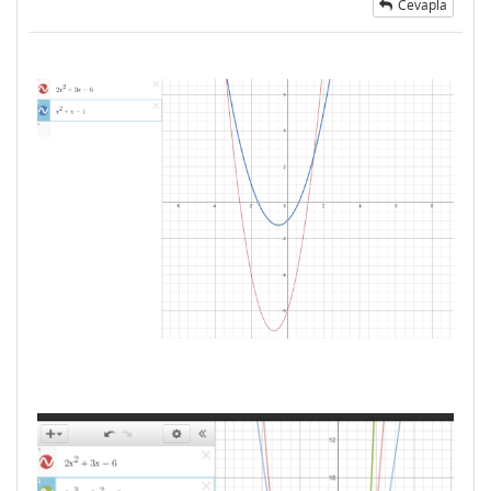
Cevapla