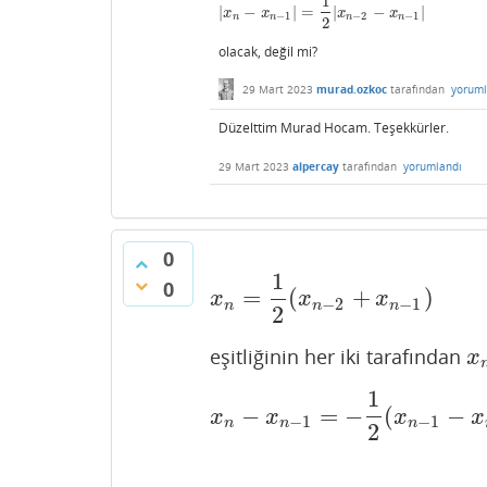
1
|
−
|
=
|
−
|
|
x
n
−
x
n
−
1
|
=
1
2
|
x
n
−
2
−
x
n
−
1
|
x
x
x
x
−
1
−
2
−
1
n
n
n
n
2
olacak, değil mi?
29 Mart 2023
murad.ozkoc
tarafından
yoruml
Düzelttim Murad Hocam. Teşekkürler.
29 Mart 2023
alpercay
tarafından
yorumlandı
0
1
0
=
(
+
)
x
n
=
1
2
(
x
n
−
2
+
x
n
−
1
)
x
x
x
−
2
−
1
n
n
n
2
eşitliğinin her iki tarafından
x
x
1
−
=
−
(
−
x
n
−
x
n
−
1
=
−
1
2
(
x
n
−
1
−
x
n
−
2
)
x
x
x
x
−
1
−
1
n
n
n
2