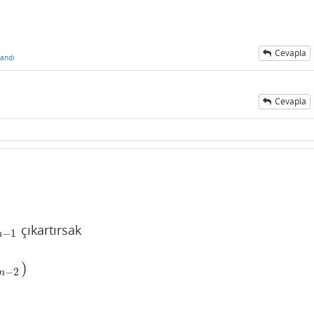
Cevapla
andı
Cevapla
çıkartırsak
n
−
1
−
1
n
)
−
2
n