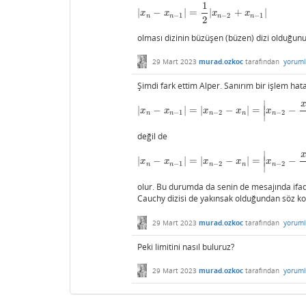
1
|
−
|
=
|
+
|
|
x
n
−
x
n
−
1
|
=
1
2
|
x
n
−
2
+
x
n
−
1
|
x
x
x
x
−
1
−
2
−
1
n
n
n
n
2
olması dizinin büzüşen (büzen) dizi olduğun
29 Mart 2023
murad.ozkoc
tarafından
yoruml
Şimdi fark ettim Alper. Sanırım bir işlem hat
∣
|
−
|
=
|
−
|
=
∣
−
|
x
n
−
x
n
−
1
|
=
|
x
n
−
2
−
x
n
|
=
|
x
n
−
2
−
x
n
−
x
x
x
x
x
−
1
−
2
−
2
n
n
n
n
n
∣
değil de
∣
|
−
|
=
|
−
|
=
∣
−
|
x
n
−
x
n
−
1
|
=
|
x
n
−
2
−
x
n
|
=
|
x
n
−
2
−
x
n
−
x
x
x
x
x
−
1
−
2
−
2
n
n
n
n
n
∣
olur. Bu durumda da senin de mesajında ifade 
Cauchy dizisi de yakınsak olduğundan söz kon
29 Mart 2023
murad.ozkoc
tarafından
yoruml
Peki limitini nasıl buluruz?
29 Mart 2023
murad.ozkoc
tarafından
yoruml