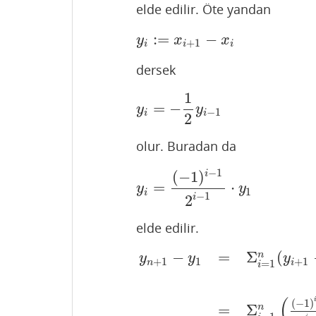
elde edilir. Öte yandan
:
=
−
y
i
:=
x
i
+
1
−
x
i
y
x
x
+
1
i
i
i
dersek
1
=
−
y
i
=
−
1
2
y
i
−
1
y
y
−
1
i
i
2
olur. Buradan da
−
1
(
−
1
)
i
=
⋅
y
i
=
(
−
1
)
i
−
1
2
i
−
1
⋅
y
1
y
y
1
i
−
1
2
i
elde edilir.
−
=
Σ
(
n
y
y
y
+
1
1
+
1
n
i
=
1
i
(
(
−
1
)
=
Σ
n