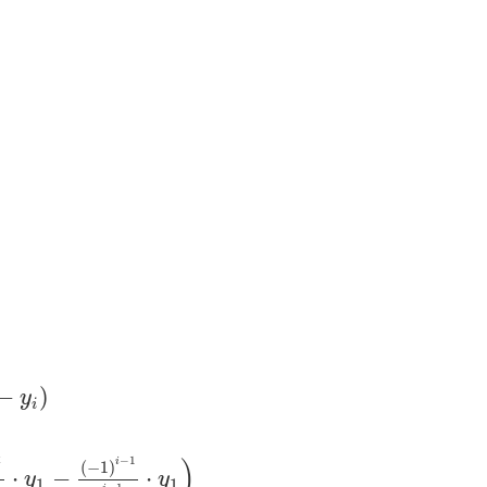
−
)
y
i
−
1
)
i
i
(
−
1
)
⋅
−
⋅
y
y
1
1