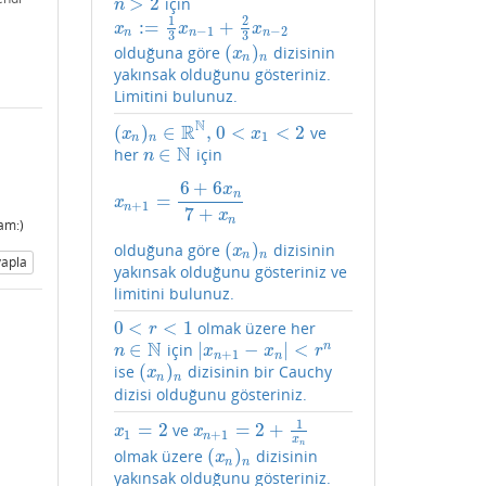
>
2
için
n
>
2
n
1
2
:
=
+
x
n
:=
1
3
x
n
−
1
+
2
3
x
n
−
2
x
x
x
−
1
−
2
n
n
n
3
3
(
)
olduğuna göre
dizisinin
(
x
n
)
n
x
n
n
yakınsak olduğunu gösteriniz.
Limitini bulunuz.
N
R
(
)
∈
,
0
<
<
2
ve
(
x
n
)
n
∈
R
N
,
0
<
x
1
<
2
x
x
1
n
n
N
∈
her
için
n
∈
N
n
6
+
6
x
n
=
x
n
+
1
=
6
+
6
x
n
7
+
x
n
x
+
1
n
7
+
x
n
am:)
(
)
olduğuna göre
dizisinin
(
x
n
)
n
x
n
n
apla
yakınsak olduğunu gösteriniz ve
limitini bulunuz.
0
<
<
1
olmak üzere her
0
<
r
<
1
r
N
∈
|
−
|
<
n
için
n
∈
N
|
x
n
+
1
−
x
n
|
<
r
n
n
x
x
r
+
1
n
n
(
)
ise
dizisinin bir Cauchy
(
x
n
)
n
x
n
n
dizisi olduğunu gösteriniz.
1
=
2
=
2
+
ve
x
1
=
2
x
n
+
1
=
2
+
1
x
n
x
x
1
+
1
n
x
n
(
)
olmak üzere
dizisinin
(
x
n
)
n
x
n
n
yakınsak olduğunu gösteriniz.