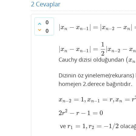
2
Cevaplar
0
|
−
|
=
|
−
|
|
x
n
−
x
n
−
1
|
=
|
x
n
−
2
−
x
n
|
=
|
x
n
−
2
x
x
x
x
−
1
−
2
n
n
n
n
0
1
|
−
|
=
|
−
|
x
n
−
x
n
−
1
|
=
1
2
|
x
n
−
2
−
x
n
−
1
|
x
x
x
x
−
1
−
2
n
n
n
n
2
(
Cauchy dizisi olduğundan
(
x
n
)
x
n
Dizinin öz yineleme(rekurans)
homejen 2.derece bağıntıdır.
=
1
,
=
,
=
x
n
−
2
=
1
,
x
n
−
1
=
r
,
x
n
=
r
2
x
x
r
x
r
−
2
−
1
n
n
n
2
2
−
−
1
=
0
2
r
2
−
r
−
1
=
0
r
r
=
1
,
=
−
1
/
2
ve
olaca
r
1
=
1
,
r
2
=
−
1
/
2
r
r
1
2