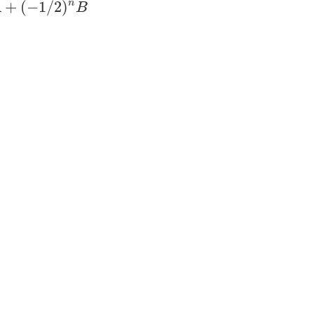
n
+
(
−
1
/
2
)
−
1
/
2
)
n
B
A
B