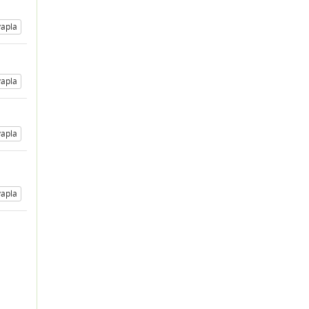
apla
apla
apla
apla