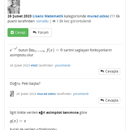
26 Şubat 2023
Lisans Matematik
kategorisinde
murad.ozkoc
(
11.6k
puan)
tarafından
soruldu
|
1.8k
kez görüntülendi
Cevap
Yorum
2
−
x
butun
lim
(
)
=
0
sartini saglayan fonksyonlarin
e
−
x
2
lim
x
→
±
∞
f
(
x
)
=
0
e
f
x
→
±
∞
x
asimptotu olur
26 Şubat 2023
eloi2
tarafından
yorumlandı
Cevapla
Doğru. Peki başka?
26 Şubat 2023
murad.ozkoc
tarafından
yorumlandı
Cevapla
İlgili linkte verilen
eğri asimptot tanımına
göre
(
)
=
g
(
x
)
=
x
g
x
x
kuralı ile verilen
fonksiyonu,
g
g