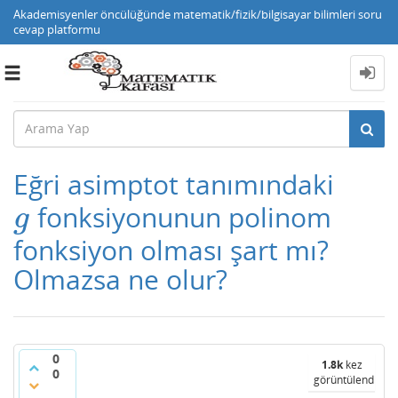
Akademisyenler öncülüğünde matematik/fizik/bilgisayar bilimleri soru
cevap platformu
Toggle
navigation
Eğri asimptot tanımındaki
fonksiyonunun polinom
g
g
fonksiyon olması şart mı?
Olmazsa ne olur?
0
1.8k
kez
0
görüntülendi