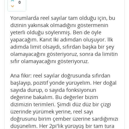
0
Yorumlarda reel sayılar tam olduğu için, bu
dizinin yakınsak olmadığını göstermenin
yeterli olduğu söylenmiş. Ben de öyle
yapacağım. Kanıt Iki adımdan oluşuyor. İlk
adımda limit olsaydı, sıfırdan başka bir şey
olamayacağını gösteriyoruz, sonra da limitin
sıfır olamayacağını gösteriyoruz.
Ana fikir: reel sayılar doğrusunda sıfırdan
başlayıp, pozitif yönde yürüyelim. Her doğal
sayıda durup, o sayıda fonksiyonun
değerine bakalım. Bu değerler bizim
dizimizin terimleri. Şimdi düz düz bir çizgi
üzerinde yürümek yerine, reel sayı
doğrusunu birim çember üzerine sardığımızı
düşünelim. Her 2pi'lik yürüyüş bir tam tura