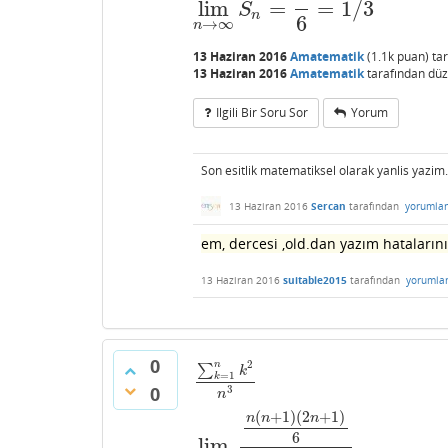
lim
=
=
1
/
3
lim
n
→
∞
S
n
=
2
6
=
1
/
3
S
n
6
→
∞
n
13 Haziran 2016
Amatematik
(
1.1k
puan)
ta
13 Haziran 2016
Amatematik
tarafından
düz
Ilgili Bir Soru Sor
Yorum
Son esitlik matematiksel olarak yanlis yazim
13 Haziran 2016
Sercan
tarafından
yorumla
em,
dercesi
,
old.dan
yazım hatalarını 
13 Haziran 2016
suitable2015
tarafından
yorumla
0
2
n
∑
k
=
1
∑
k
=
1
n
k
2
n
3
k
0
3
n
(
+
1
)
(
2
+
1
)
n
n
n
6
lim
lim
n
→
∞
n
(
n
+
1
)
(
2
n
+
1
)
6
n
3