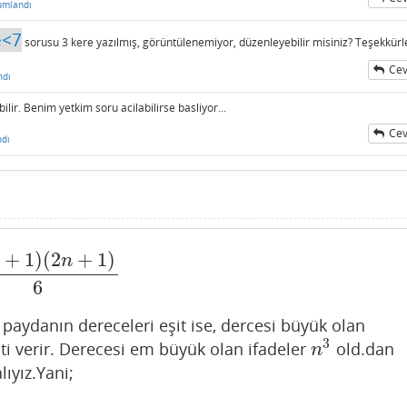
umlandı
e<7
sorusu 3 kere yazılmış, görüntülenemiyor, düzenleyebilir misiniz? Teşekkürl
Cev
ndı
bilir. Benim yetkim soru acilabilirse basliyor...
Cev
ndı
+
1
)
(
2
+
1
)
n
n
n
+
1
)
6
6
paydanın dereceleri eşit ise, dercesi büyük olan
3
miti verir. Derecesi em büyük olan ifadeler
old.dan
n
3
n
lıyız.Yani;