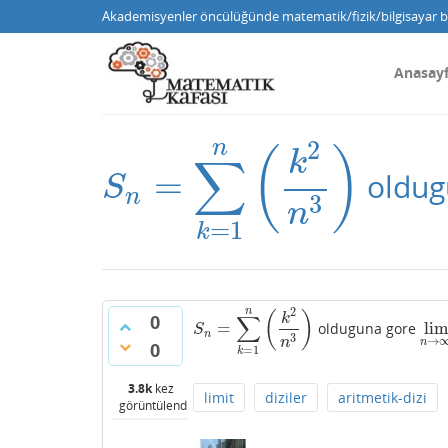
Akademisyenler öncülüğünde matematik/fizik/bilgisayar bi
Anasay
2
n
(
)
k
∑
=
oldug
S
n
=
∑
k
=
1
n
(
k
2
n
3
)
S
n
3
n
=
1
k
2
n
(
)
0
∑
k
=
lim
olduguna gore
S
n
=
∑
k
=
1
n
(
k
2
n
3
)
lim
S
n
3
→
n
n
0
=
1
k
3.8k
kez
limit
diziler
aritmetik-dizi
görüntülendi