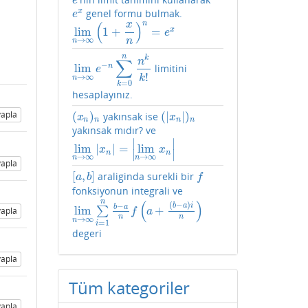
e
e
x
genel formu bulmak.
e
x
e
n
(
)
x
lim
1
+
=
x
lim
n
→
∞
(
1
+
x
n
)
n
=
e
x
e
→
∞
n
n
n
k
∑
n
−
lim
n
limitini
lim
n
→
∞
e
−
n
∑
k
=
0
n
n
k
k
!
e
!
→
∞
k
n
=
0
k
hesaplayınız.
apla
(
)
(
|
|
)
yakınsak ise
(
x
n
)
n
(
|
x
n
|
)
n
x
x
n
n
n
n
yakınsak mıdır? ve
∣
∣
lim
|
|
=
lim
lim
n
→
∞
|
x
n
|
=
|
lim
n
→
∞
x
n
|
x
x
∣
∣
n
n
→
∞
→
∞
n
n
apla
[
,
]
araliginda surekli bir
[
a
,
b
]
f
a
b
f
fonksiyonun integrali ve
n
(
)
(
−
)
b
a
i
−
b
a
lim
+
∑
apla
lim
n
→
∞
∑
i
=
1
n
b
−
a
n
f
(
a
+
(
b
−
a
)
i
n
)
f
a
n
n
→
∞
n
=
1
i
degeri
apla
Tüm kategoriler
apla