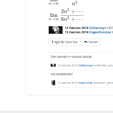
3
→
∞
n
n
3
2
+
⋯
n
lim
lim
n
→
∞
2
n
3
+
⋯
6
n
3
+
⋯
3
6
+
⋯
→
∞
n
n
13 Haziran 2016
Zülkarneyn
(
33
13 Haziran 2016
DoganDonmez
t
Ilgili Bir Soru Sor
Yorum
Son satırda n->sonsuz olacak.
13 Haziran 2016
Zülkarneyn
tarafından
yor
cok tesekkurler!
13 Haziran 2016
Yeşim Ekdi
tarafından
yoru