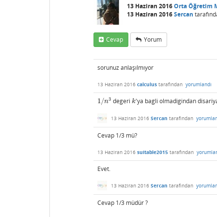
13 Haziran 2016
Orta Öğretim 
13 Haziran 2016
Sercan
tarafınd
Cevap
Yorum
sorunuz anlaşılmıyor
13 Haziran 2016
calculus
tarafından
yorumlandı
3
1
/
degeri
'ya bagli olmadigindan disariya
1
/
n
3
k
n
k
13 Haziran 2016
Sercan
tarafından
yorumla
Cevap 1/3 mü?
13 Haziran 2016
suitable2015
tarafından
yorumla
Evet.
13 Haziran 2016
Sercan
tarafından
yorumla
Cevap 1/3 müdür ?