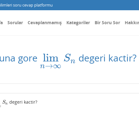
limleri soru cevap platformu
fa
Sorular
Cevaplanmamış
Kategoriler
Bir Soru Sor
Hakkı
lim
una gore
degeri kactir?
lim
n
→
∞
S
n
S
n
→
∞
n
degeri kactir?
n
→
∞
S
n
S
n
∞