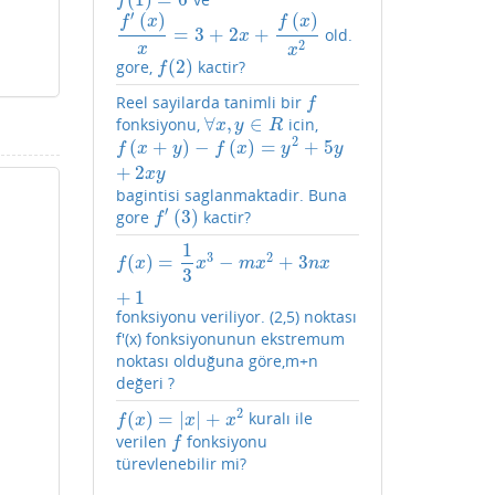
f
(
1
)
=
6
f
′
(
)
(
)
f
x
f
x
=
3
+
2
+
old.
f
′
(
x
)
x
=
3
+
2
x
+
f
(
x
)
x
2
x
2
x
x
(
2
)
gore,
kactir?
f
(
2
)
f
Reel sayilarda tanimli bir
f
f
∀
,
∈
fonksiyonu,
icin,
∀
x
,
y
∈
R
x
y
R
2
(
+
)
−
(
)
=
+
5
f
(
x
+
y
)
−
f
(
x
)
=
y
2
+
5
y
+
2
x
y
f
x
y
f
x
y
y
+
2
x
y
bagintisi saglanmaktadir. Buna
′
(
3
)
gore
kactir?
f
′
(
3
)
f
1
3
2
(
)
=
−
+
3
f
(
x
)
=
1
3
x
3
−
m
x
2
+
3
n
x
+
1
f
x
x
m
x
n
x
3
+
1
fonksiyonu veriliyor. (2,5) noktası
f'(x) fonksiyonunun ekstremum
noktası olduğuna göre,m+n
değeri ?
2
(
)
=
|
|
+
kuralı ile
f
(
x
)
=
|
x
|
+
x
2
f
x
x
x
verilen
fonksiyonu
f
f
türevlenebilir mi?