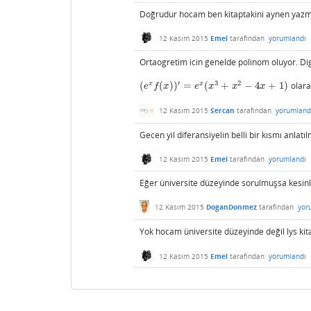
Doğrudur hocam ben kitaptakini aynen yazm
12 Kasım 2015
Emel
tarafından
yorumlandı
Ortaogretim icin genelde polinom oluyor. Diger 
′
3
2
x
x
(
(
)
)
=
(
+
−
4
+
1
)
olara
(
e
x
f
(
x
)
)
′
=
e
x
(
x
3
+
x
2
−
4
x
+
1
)
e
f
x
e
x
x
x
12 Kasım 2015
Sercan
tarafından
yorumland
Gecen yil diferansiyelin belli bir kısmı anlat
12 Kasım 2015
Emel
tarafından
yorumlandı
Eğer üniversite düzeyinde sorulmuşsa kesinlik
12 Kasım 2015
DoganDonmez
tarafından
yor
Yok hocam üniversite düzeyinde değil lys ki
12 Kasım 2015
Emel
tarafından
yorumlandı