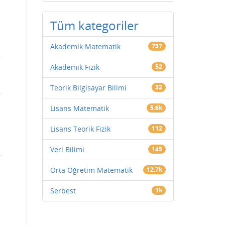
Tüm kategoriler
Akademik Matematik
737
Akademik Fizik
52
Teorik Bilgisayar Bilimi
32
Lisans Matematik
5.6k
Lisans Teorik Fizik
112
Veri Bilimi
145
Orta Öğretim Matematik
12.7k
Serbest
1k