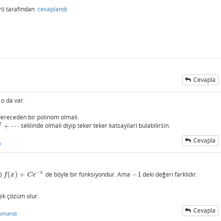
n)
tarafından
cevaplandı
Cevapla
 o da var.
dereceden bir polinom olmali.
2
+
⋯
seklinde olmali diyip teker teker katsayilari bulabilirsin.
Cevapla
ı
−
x
n)
(
)
+
de böyle bir fonksiyondur. Ama
−
1
deki değeri farklıdır.
f
(
x
)
+
C
e
−
x
−
1
f
x
C
e
ek çözüm olur.
Cevapla
umlandı