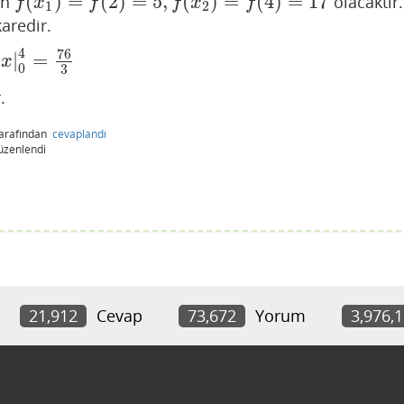
(
)
=
(
2
)
=
5
,
(
)
=
(
4
)
=
17
an
olacaktır.
f
(
x
1
)
=
f
(
2
)
=
5
,
f
(
x
2
)
=
f
(
4
)
=
17
f
x
f
f
x
f
1
2
aredir.
4
76
|
=
x
0
3
.
tarafından
cevaplandı
üzenlendi
21,912
Cevap
73,672
Yorum
3,976,