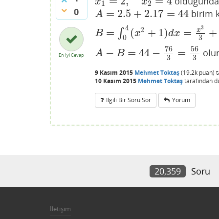
=
2
,
=
4
olduğund
x
1
=
2
,
x
2
=
4
x
x
1
2
0
=
2.5
+
2.17
=
44
birim k
A
=
2.5
+
2.17
=
44
A
4
3
2
=
(
+
1
)
=
+
x
∫
B
=
∫
0
4
(
x
2
+
1
)
d
x
=
x
3
3
+
x
|
0
4
=
76
3
B
x
d
x
0
3
76
56
−
=
44
−
=
olur
A
−
B
=
44
−
76
3
=
56
3
A
B
En İyi Cevap
3
3
9 Kasım 2015
Mehmet Toktaş
(
19.2k
puan)
10 Kasım 2015
Mehmet Toktaş
tarafından
d
Ilgili Bir Soru Sor
Yorum
20,359
Soru
İletişim