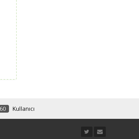
160
Kullanıcı