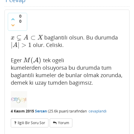
0
0
⊊
⊂
baglantili olsun. Bu durumda
x
⊊
A
⊂
X
x
A
X
|
|
>
1
olur. Celiski.
|
A
|
>
1
A
(
)
Eger
tek ogeli
M
(
A
)
A
M
kumelerden olsuyorsa bu durumda tum
baglantili kumeler de bunlar olmak zorunda,
demek ki uzay tumden bagimsiz.
4 Kasım 2015
Sercan
(
25.6k
puan)
tarafından
cevaplandı
Ilgili Bir Soru Sor
Yorum