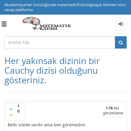
Akademisyenler öncülüğünde matematik/fizik/bilgisayar bilimleri soru
cevap platformu
Toggle
navigation
Her yakınsak dizinin bir
Cauchy dizisi olduğunu
gösteriniz.
1
1.7k
kez
0
görüntülendi
Belki sitede vardır ama ben göremedim.