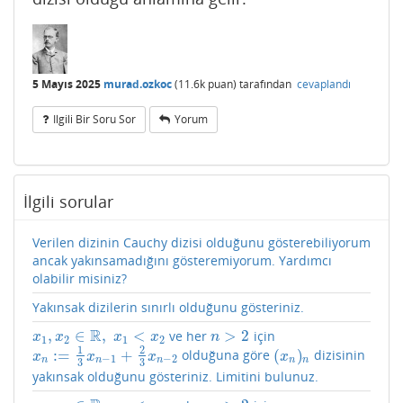
5 Mayıs 2025
murad.ozkoc
(
11.6k
puan)
tarafından
cevaplandı
Ilgili Bir Soru Sor
Yorum
İlgili sorular
Verilen dizinin Cauchy dizisi olduğunu gösterebiliyorum
ancak yakınsamadığını gösteremiyorum. Yardımcı
olabilir misiniz?
Yakınsak dizilerin sınırlı olduğunu gösteriniz.
R
,
∈
,
<
>
2
ve her
için
x
1
,
x
2
∈
R
,
x
1
<
x
2
n
>
2
x
x
x
x
n
1
2
1
2
1
2
:
=
+
(
)
olduğuna göre
dizisinin
x
n
:=
1
3
x
n
−
1
+
2
3
x
n
−
2
(
x
n
)
n
x
x
x
x
−
1
−
2
n
n
n
n
n
3
3
yakınsak olduğunu gösteriniz. Limitini bulunuz.