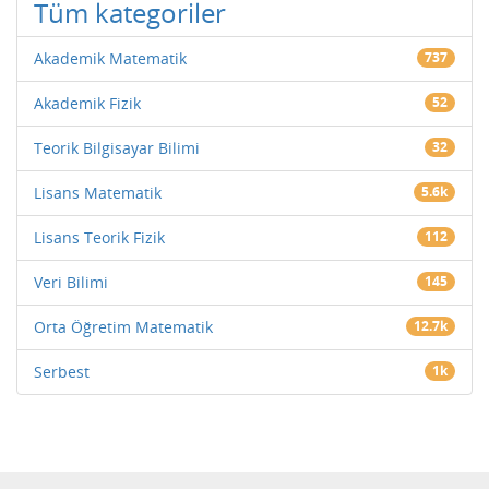
Tüm kategoriler
Akademik Matematik
737
Akademik Fizik
52
Teorik Bilgisayar Bilimi
32
Lisans Matematik
5.6k
Lisans Teorik Fizik
112
Veri Bilimi
145
Orta Öğretim Matematik
12.7k
Serbest
1k