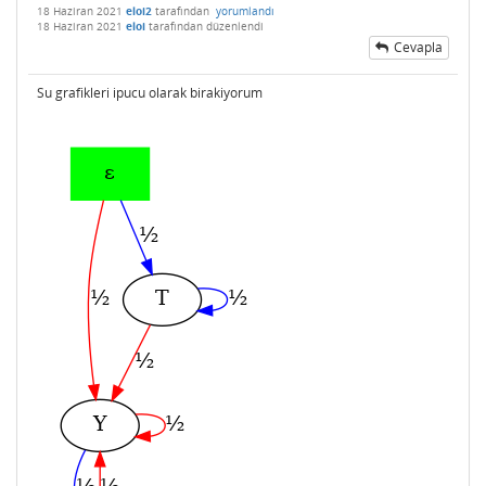
18 Haziran 2021
eloi2
tarafından
yorumlandı
18 Haziran 2021
eloi
tarafından
düzenlendi
Cevapla
Su grafikleri ipucu olarak birakiyorum