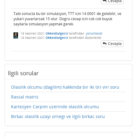
Cevapla
Tabi sonucta bu bir simulasyon, TTT icin 14.0001 de gelebilir, ve
yukari yuvarlarsak 15 olur. Dogru cevap icin cok cok buyuk
sayilarla simulasyon yapmak gerek.
18 Haziran 2021
OkkesDulgerci
tarafından
yorumlandı
18 Haziran 2021
OkkesDulgerci
tarafından
düzenlendi
Cevapla
İlgili sorular
Olasilik olcumu (dagilim) hakkinda bir iki tiri viri soru
Rassal matris
Kartezyen Carpim uzerinde olasilik olcumu
Birkac olasilik uzayi ornegi ve ilgili birkac soru