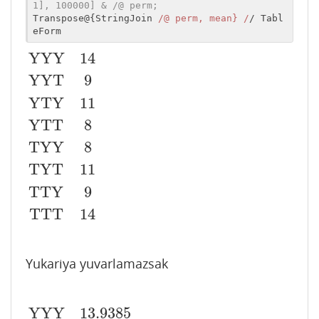
1], 100000] & /@ perm;
Transpose@{StringJoin 
/@ perm, mean} /
/ Tabl
eForm
YYY
14
YYT
9
YTY
11
YTT
8
YYY
14
YYT
9
YTY
11
YTT
8
TYY
8
TYT
11
TTY
9
TTT
14
TYY
8
TYT
11
TTY
9
TTT
14
Yukariya yuvarlamazsak
YYY
13.9385