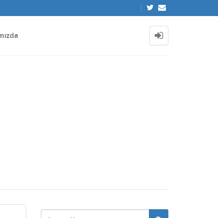
mızda