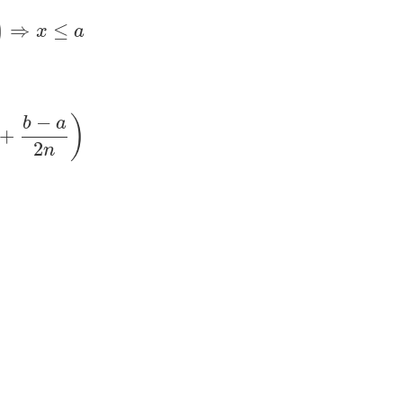
)
⇒
≤
x
≤
a
x
a
−
)
b
a
+
2
n
)
2
n