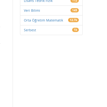
Lisans Teorik Fizik
112
Veri Bilimi
145
Orta Öğretim Matematik
12.7k
Serbest
1k