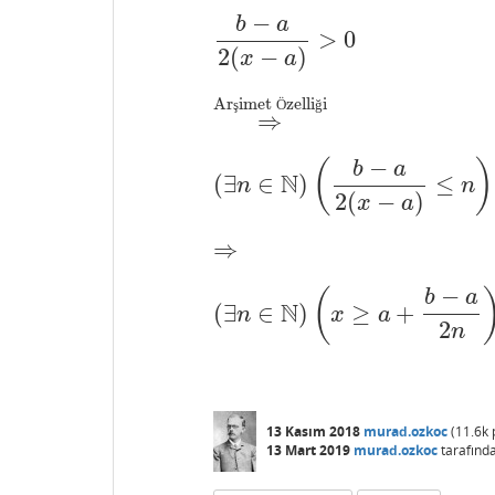
−
b
a
>
0
b
−
a
2
(
x
−
a
)
>
0
2
(
−
)
x
a
Ar
imet
zelli
i
ş
Ö
ğ
⇒
⇒
Arşimet Özelliği
−
(
)
b
a
N
(
∃
∈
)
≤
(
∃
n
∈
N
)
(
b
−
a
2
(
x
−
a
)
≤
n
)
n
n
2
(
−
)
x
a
⇒
⇒
−
(
b
a
N
(
∃
∈
)
≥
+
(
∃
n
∈
N
)
(
x
≥
a
+
b
−
a
2
n
)
.
n
x
a
2
n
13 Kasım 2018
murad.ozkoc
(
11.6k
13 Mart 2019
murad.ozkoc
tarafınd