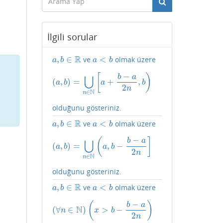
İlgili sorular
R
,
∈
<
ve
olmak üzere
a
,
b
∈
R
a
<
b
a
b
a
b
−
[
)
⋃
b
a
(
,
)
=
+
,
(
a
,
b
)
=
⋃
n
∈
N
[
a
+
b
−
a
2
n
,
b
)
a
b
a
b
2
n
N
∈
n
olduğunu gösteriniz.
R
,
∈
<
ve
olmak üzere
a
,
b
∈
R
a
<
b
a
b
a
b
−
(
]
⋃
b
a
(
,
)
=
,
−
(
a
,
b
)
=
⋃
n
∈
N
(
a
,
b
−
b
−
a
2
n
]
a
b
a
b
2
n
N
∈
n
olduğunu gösteriniz.
R
,
∈
<
ve
olmak üzere
a
,
b
∈
R
a
<
b
a
b
a
b
−
(
∀
n
∈
N
)
(
x
>
b
−
b
−
a
2
n
)
⇒
x
≥
b
(
)
b
a
N
(
∀
∈
)
>
−
n
x
b
2
n