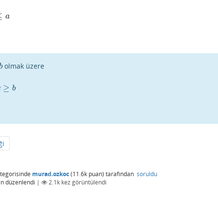
≤
a
olmak üzere
b
≥
x
b
ği
tegorisinde
murad.ozkoc
(
11.6k
puan)
tarafından
soruldu
an
düzenlendi
|
2.1k
kez görüntülendi