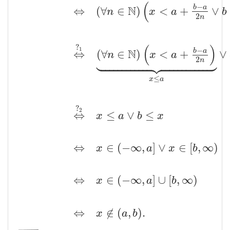
(
−
N
b
a
⇔
(
∀
∈
)
<
+
∨
n
x
a
b
2
n
?
(
)
1
−
N
b
a
⇔
(
∀
∈
)
<
+
∨
n
x
a



























2
n
≤
x
a
?
2
⇔
≤
∨
≤
x
a
b
x
⇔
∈
(
−
∞
,
]
∨
∈
[
,
∞
)
x
a
x
b
⇔
∈
(
−
∞
,
]
∪
[
,
∞
)
x
a
b
⇔
∉
(
,
)
.
x
a
b