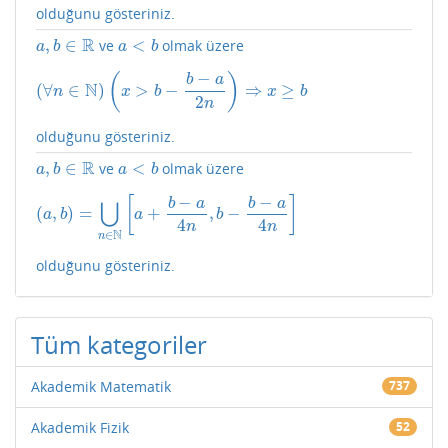
olduğunu gösteriniz.
R
,
∈
<
ve
olmak üzere
a
,
b
∈
R
a
<
b
a
b
a
b
−
(
)
b
a
N
(
∀
∈
)
>
−
⇒
≥
(
∀
n
∈
N
)
(
x
>
b
−
b
−
a
2
n
)
⇒
x
≥
b
n
x
b
x
b
2
n
olduğunu gösteriniz.
R
,
∈
<
ve
olmak üzere
a
,
b
∈
R
a
<
b
a
b
a
b
−
−
[
]
⋃
b
a
b
a
(
,
)
=
+
,
−
(
a
,
b
)
=
⋃
n
∈
N
[
a
+
b
−
a
4
n
,
b
−
b
−
a
4
n
]
a
b
a
b
4
4
n
n
N
∈
n
olduğunu gösteriniz.
Tüm kategoriler
Akademik Matematik
737
Akademik Fizik
52