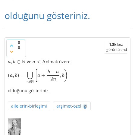
olduğunu gösteriniz.
0
1.3k
kez
0
görüntülendi
R
,
∈
<
ve
olmak üzere
a
,
b
∈
R
a
<
b
a
b
a
b
−
[
)
⋃
b
a
(
,
)
=
+
,
(
a
,
b
)
=
⋃
n
∈
N
[
a
+
b
−
a
2
n
,
b
)
a
b
a
b
2
n
N
∈
n
olduğunu gösteriniz.
ailelerin-birleşimi
arşimet-özelliği