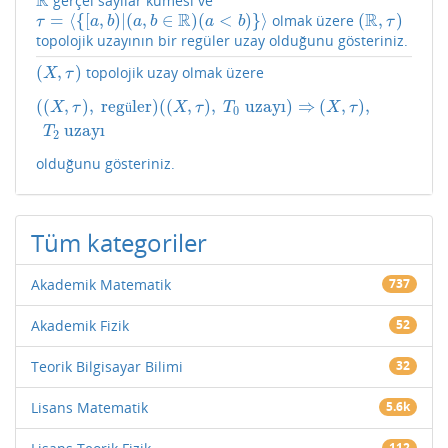
R
gerçel sayılar kümesi ve
R
R
R
=
⟨
{
[
,
)
|
(
,
∈
)
(
<
)
}
⟩
(
,
)
olmak üzere
τ
=
⟨
{
[
a
,
b
)
|
(
a
,
b
∈
R
)
(
a
<
b
)
}
⟩
(
R
,
τ
)
τ
a
b
a
b
a
b
τ
topolojik uzayının bir regüler uzay olduğunu gösteriniz.
(
,
)
topolojik uzay olmak üzere
(
X
,
τ
)
X
τ
(
(
,
)
,
reg
ler
)
(
(
,
)
,
uzayı
)
⇒
(
,
)
,
(
(
X
,
τ
)
,
regüler
)
(
(
X
,
τ
)
,
T
0
uzayı
)
⇒
(
X
,
τ
)
,
T
2
uzayı
ü
X
τ
X
τ
T
X
τ
0
uzayı
T
2
olduğunu gösteriniz.
Tüm kategoriler
Akademik Matematik
737
Akademik Fizik
52
Teorik Bilgisayar Bilimi
32
Lisans Matematik
5.6k
112