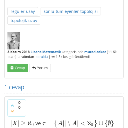
regüler-uzay
sonlu-tümleyenler-topolojisi
topolojik-uzay
3 Kasım 2018
Lisans Matematik
kategorisinde
murad.ozkoc
(
11.6k
puan)
tarafından
soruldu
|
1.5k
kez görüntülendi
Cevap
Yorum
1
cevap
0
0
∣
|
|
≥
ℵ
=
|
∖
|
<
ℵ
∪
{
∅
}
ve
{
}
|
X
|
≥
ℵ
0
τ
=
{
A
|
|
∖
A
|
<
ℵ
0
}
∪
{
∅
}
∣
X
τ
A
A
0
0