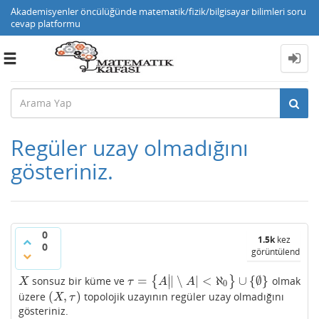
Akademisyenler öncülüğünde matematik/fizik/bilgisayar bilimleri soru
cevap platformu
Toggle
navigation
Regüler uzay olmadığını
gösteriniz.
0
1.5k
kez
0
görüntülendi
∣
=
|
∖
|
<
ℵ
∪
{
∅
}
sonsuz bir küme ve
{
}
olmak
∣
X
τ
=
{
A
|
|
∖
A
|
<
ℵ
0
}
∪
{
∅
}
X
τ
A
A
0
(
,
)
üzere
topolojik uzayının regüler uzay olmadığını
(
X
,
τ
)
X
τ
gösteriniz.