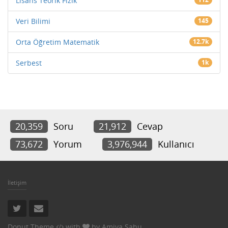
Lisans Teorik Fizik
Veri Bilimi
145
Orta Öğretim Matematik
12.7k
Serbest
1k
20,359
Soru
21,912
Cevap
73,672
Yorum
3,976,944
Kullanıcı
İletişim
Donut Theme
with
by
Amiya Sahu