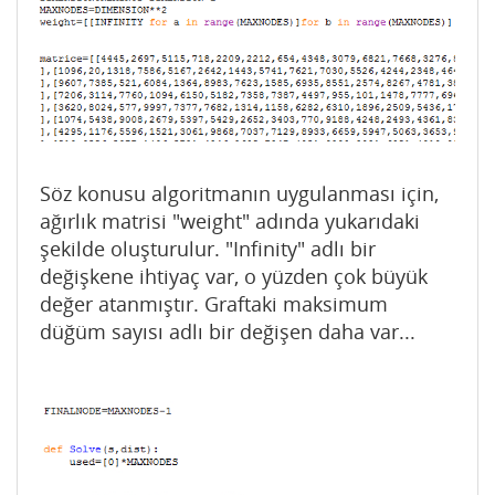
Söz konusu algoritmanın uygulanması için,
ağırlık matrisi "weight" adında yukarıdaki
şekilde oluşturulur. "Infinity" adlı bir
değişkene ihtiyaç var, o yüzden çok büyük
değer atanmıştır. Graftaki maksimum
düğüm sayısı adlı bir değişen daha var...