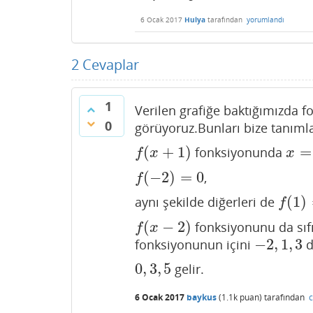
6 Ocak 2017
Hulya
tarafından
yorumlandı
2
Cevaplar
1
Verilen grafiğe baktığımızda 
0
görüyoruz.Bunları bize tanıml
(
+
1
)
=
fonksiyonunda
f
(
x
+
1
)
x
=
−
f
x
x
(
−
2
)
=
0
,
f
(
−
2
)
=
0
f
(
1
)
aynı şekilde diğerleri de
f
(
1
)
=
0
,
f
(
−
2
)
fonksiyonunu da sıfı
f
(
x
−
2
)
f
x
−
2
,
1
,
3
fonksiyonunun içini
d
−
2
,
1
,
3
0
,
3
,
5
gelir.
0
,
3
,
5
6 Ocak 2017
baykus
(
1.1k
puan)
tarafından
c