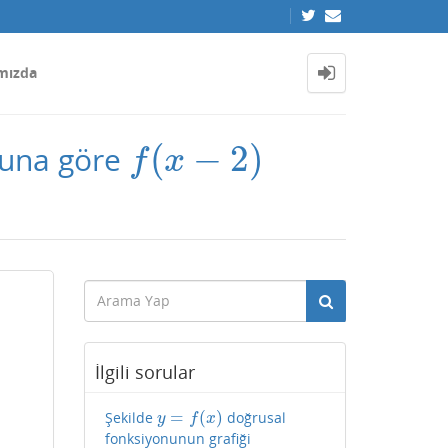
mızda
(
−
2
)
 Buna göre
f
(
x
−
2
)
f
x
İlgili sorular
=
(
)
Şekilde
doğrusal
y
=
f
(
x
)
y
f
x
fonksiyonunun grafiği