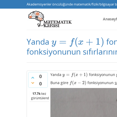
Akademisyenler öncülüğünde matematik/fizik/bilgisayar bi
Anasay
=
(
+
1
)
Yanda
fon
y
=
f
(
x
+
1
)
y
f
x
fonksiyonunun sıfırlarını
=
(
+
1
)
Yanda
fonksiyonunun gr
y
=
f
(
x
+
1
)
y
f
x
0
(
−
2
)
Buna göre
fonksiyonunun
s
f
(
x
−
2
)
0
f
x
17.7k
kez
görüntülendi