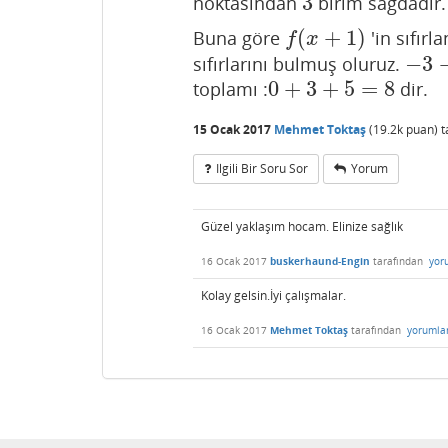
3
noktasından
birim sağdadır
3
(
+
1
)
Buna göre
'in sıfırl
f
(
x
+
1
)
f
x
−
3
sıfırlarını bulmuş oluruz.
−
3
→
0
+
3
+
5
=
8
toplamı :
dir.
0
+
3
+
5
=
8
15 Ocak 2017
Mehmet Toktaş
(
19.2k
puan)
t
Ilgili Bir Soru Sor
Yorum
Güzel yaklaşım hocam. Elinize sağlık
16 Ocak 2017
buskerhaund-Engin
tarafından
yor
Kolay gelsin.İyi çalışmalar.
16 Ocak 2017
Mehmet Toktaş
tarafından
yorumla