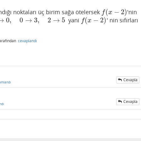
.
(
−
2
)
andığı noktaları üç birim sağa ötelersek
'nin
f
(
x
−
2
)
f
x
→
0
,
0
→
3
,
2
→
5
(
−
2
)
yani
' nin sıfırları
0
,
0
→
3
,
2
→
5
f
(
x
−
2
)
f
x
arafından
cevaplandı
Cevapla
umlandı
Cevapla
ndı