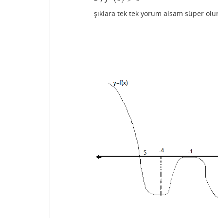
şıklara tek tek yorum alsam süper olu