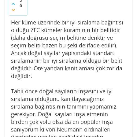
2
0
Her küme üzerinde bir iyi sıralama bağıntısı
olduğu ZFC kümeler kuramının bir belitidir
(daha doğrusu seçim belitine denktir ve
seçim beliti bazen bu şekilde ifade edilir).
Ancak doğal sayılar yapısındaki standart
sıralamanın bir iyi sıralama olduğu bir belit
değildir. Öte yandan kanıtlaması çok zor da
değildir.
Tabii önce doğal sayıların inşasını ve iyi
sıralama olduğunu kanıtlayacağımız
sıralama bağıntısının tanımını yapmamız
gerekiyor. Doğal sayıları inşa etmenin
birden çok yolu olsa da en popüler inşa
sanıyorum ki von Neumann ordinalleri