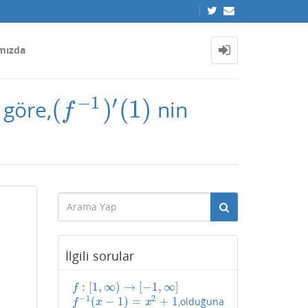
mızda
−
1
′
(
)
(
1
)
göre,
nin
(
f
−
1
)
′
(
1
)
f
İlgili sorular
:
[
1
,
∞
)
→
[
−
1
,
∞
]
f
:
[
1
,
∞
)
→
[
−
1
,
∞
]
f
−
1
2
(
−
1
)
=
+
1
,olduğuna
f
−
1
(
x
−
1
)
=
x
2
+
1
f
x
x