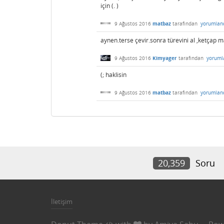
için (. )
9 Ağustos 2016
matbaz
tarafından
yorumlan
aynen.terse çevir.sonra türevini al ,ketçap
9 Ağustos 2016
Kimyager
tarafından
yoruml
(; haklisin
9 Ağustos 2016
matbaz
tarafından
yorumlan
20,359
Soru
İletişim