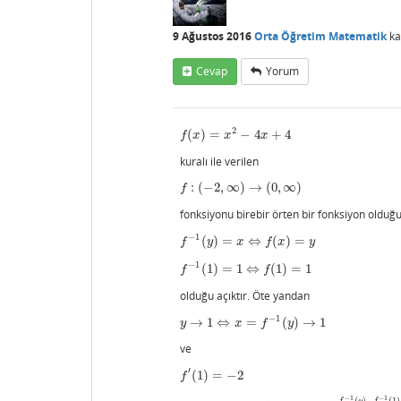
9 Ağustos 2016
Orta Öğretim Matematik
ka
Cevap
Yorum
2
(
)
=
−
4
+
4
f
(
x
)
=
x
2
−
4
x
+
4
f
x
x
x
kuralı ile verilen
:
(
−
2
,
∞
)
→
(
0
,
∞
)
f
:
(
−
2
,
∞
)
→
(
0
,
∞
)
f
fonksiyonu birebir örten bir fonksiyon oldu
−
1
(
)
=
⇔
(
)
=
f
−
1
(
y
)
=
x
⇔
f
(
x
)
=
y
f
y
x
f
x
y
−
1
(
1
)
=
1
⇔
(
1
)
=
1
f
−
1
(
1
)
=
1
⇔
f
(
1
)
=
1
f
f
olduğu açıktır. Öte yandan
−
1
→
1
⇔
=
(
)
→
1
y
→
1
⇔
x
=
f
−
1
(
y
)
→
1
y
x
f
y
ve
′
(
1
)
=
−
2
f
′
(
1
)
=
−
2
f
−
1
−
1
(
)
−
(
1
)
f
y
f