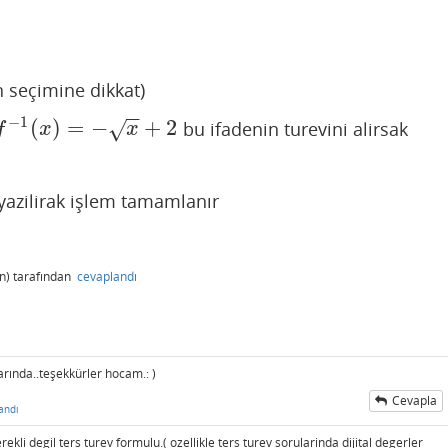
n seçimine dikkat)
−
−
−
1
(
)
=
−
+
2
bu ifadenin turevini alirsak
√
f
−
1
(
x
)
=
−
x
+
2
f
x
x
 yazilirak işlem tamamlanır
n)
tarafından
cevaplandı
arında..teşekkürler hocam.: )
Cevapla
andı
ekli degil ters turev formulu.( ozellikle ters turev sorularinda dijital degerler