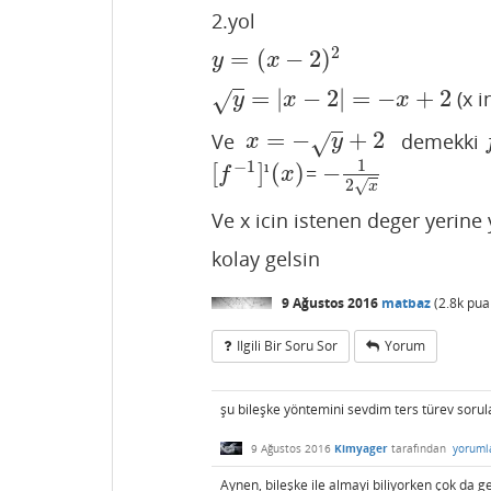
2.yol
2
=
(
−
2
)
y
=
(
x
−
2
)
2
y
x
=
|
−
2
|
=
−
+
2
(x i
y
=
|
x
−
2
|
=
−
x
+
2
√
y
x
x
=
−
+
2
Ve
demekki
x
=
−
y
+
2
√
x
y
1
−
1
ı
[
]
(
)
−
=
[
f
−
1
]
ı
(
x
)
−
1
2
x
f
x
2
√
x
Ve x icin istenen deger yerine
kolay gelsin
9 Ağustos 2016
matbaz
(
2.8k
pua
Ilgili Bir Soru Sor
Yorum
şu bileşke yöntemini sevdim ters türev sorul
9 Ağustos 2016
Kimyager
tarafından
yoruml
Aynen, bileşke ile almayi biliyorken çok da ger