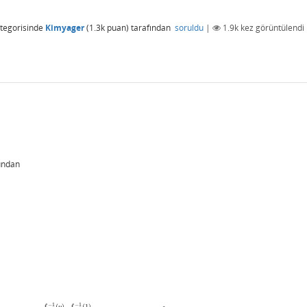
tegorisinde
Kimyager
(
1.3k
puan)
tarafından
soruldu
|
1.9k
kez görüntülendi
ğundan
−
1
−
1
(
)
−
(
1
)
f
y
f