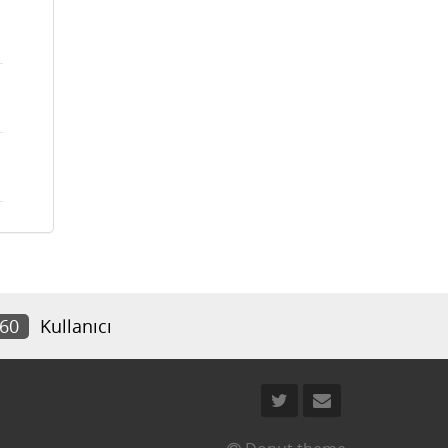
660
Kullanıcı