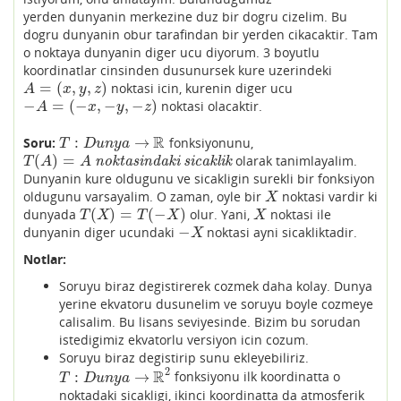
yerden dunyanin merkezine duz bir dogru cizelim. Bu
dogru dunyanin obur tarafindan bir yerden cikacaktir. Tam
o noktaya dunyanin diger ucu diyorum. 3 boyutlu
koordinatlar cinsinden dusunursek kure uzerindeki
=
(
,
,
)
noktasi icin, kurenin diger ucu
A
=
(
x
,
y
,
z
)
A
x
y
z
−
=
(
−
,
−
,
−
)
noktasi olacaktir.
−
A
=
(
−
x
,
−
y
,
−
z
)
A
x
y
z
R
:
→
Soru:
fonksiyonunu,
T
:
D
u
n
y
a
→
R
T
D
u
n
y
a
(
)
=
olarak tanimlayalim.
T
(
A
)
=
A
noktasindaki sicaklik
noktasindaki sicaklik
T
A
A
Dunyanin kure oldugunu ve sicakligin surekli bir fonksiyon
oldugunu varsayalim. O zaman, oyle bir
noktasi vardir ki
X
X
(
)
=
(
−
)
dunyada
olur. Yani,
noktasi ile
T
(
X
)
=
T
(
−
X
)
X
T
X
T
X
X
−
dunyanin diger ucundaki
noktasi ayni sicakliktadir.
−
X
X
Notlar:
Soruyu biraz degistirerek cozmek daha kolay. Dunya
yerine ekvatoru dusunelim ve soruyu boyle cozmeye
calisalim. Bu lisans seviyesinde. Bizim bu sorudan
istedigimiz ekvatorlu versiyon icin cozum.
Soruyu biraz degistirip sunu ekleyebiliriz.
2
R
:
→
fonksiyonu ilk koordinatta o
T
:
D
u
n
y
a
→
R
2
T
D
u
n
y
a
noktadaki sicakligi, ikinci koordinatta da atmosferik