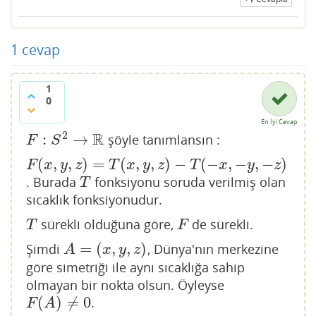
1
cevap
1
0
En İyi Cevap
2
R
:
→
şöyle tanımlansın :
F
:
S
2
→
R
F
S
(
,
,
)
=
(
,
,
)
−
(
−
,
−
,
−
)
F
(
x
,
y
,
z
)
=
T
(
x
,
y
,
z
)
−
T
(
−
x
,
−
y
,
−
z
)
F
x
y
z
T
x
y
z
T
x
y
z
. Burada
fonksiyonu soruda verilmiş olan
T
T
sıcaklık fonksiyonudur.
sürekli olduğuna göre,
de sürekli.
T
F
T
F
=
(
,
,
)
Şimdi
, Dünya'nın merkezine
A
=
(
x
,
y
,
z
)
A
x
y
z
göre simetriği ile aynı sıcaklığa sahip
olmayan bir nokta olsun. Öyleyse
(
)
≠
0
.
F
(
A
)
≠
0
F
A