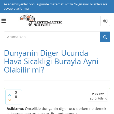
Akademisyenler öncülüğünde matematik/fizik/bilgisayar bilimleri soru
cevap platformu
Toggle
navigation
Dunyanin Diger Ucunda
Hava Sicakligi Burayla Ayni
Olabilir mi?
5
2.2k
kez
0
görüntülendi
Aciklama:
Oncelikle dunyanin diger ucu derken ne demek
istiyorum, onu anlatayim. Bulundugumuz