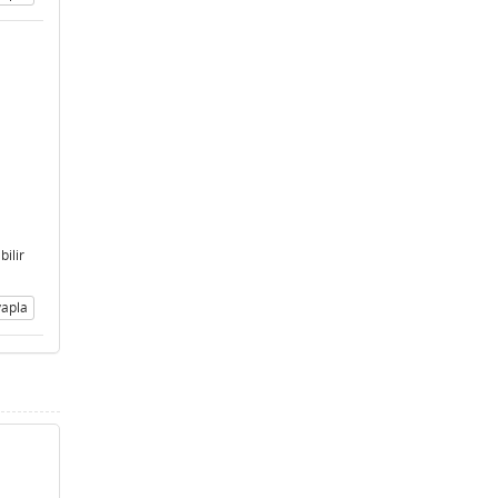
ilir
apla