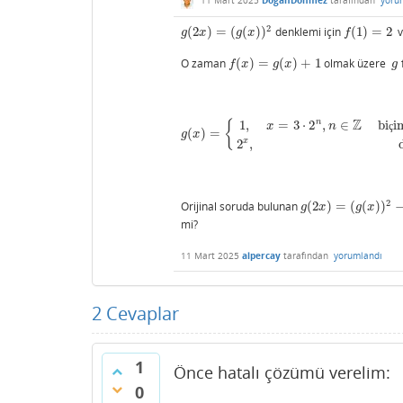
2
(
2
)
=
(
(
)
)
denklemi için
(
1
)
=
2
ve
g
(
2
x
)
=
(
g
(
x
)
)
2
f
(
1
)
=
2
g
x
g
x
f
O zaman
(
)
=
(
)
+
1
olmak üzere
f
(
x
)
=
g
(
x
)
+
1
g
f
x
g
x
g
Z
n
1
,
=
3
⋅
2
,
∈
bi
i
{
x
n
ç
(
)
=
g
(
x
)
=
{
1
,
x
=
3
⋅
2
n
,
n
∈
Z
biçimindeki değerlerde
g
x
x
2
,
d
2
Orijinal soruda bulunan
(
2
)
=
(
(
)
)
g
(
2
x
)
=
(
g
(
x
)
)
2
−
5
2
g
x
g
x
mi?
11 Mart 2025
alpercay
tarafından
yorumlandı
2
Cevaplar
1
Önce hatalı çözümü verelim:
0