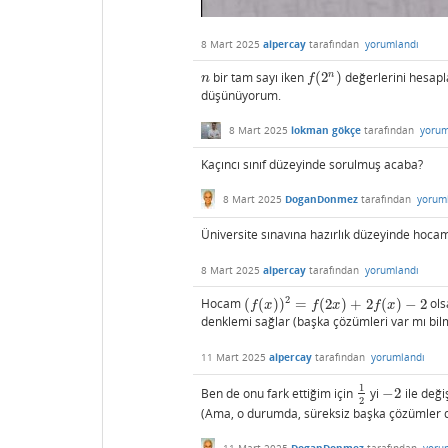
8 Mart 2025
alpercay
tarafından
yorumlandı
n
bir tam sayı iken
(
2
)
değerlerini hesapl
n
f
(
2
n
)
n
f
düşünüyorum.
8 Mart 2025
lokman gökçe
tarafından
yorum
Kaçıncı sınıf düzeyinde sorulmuş acaba?
8 Mart 2025
DoganDonmez
tarafından
yorum
Üniversite sınavına hazırlık düzeyinde hocam
8 Mart 2025
alpercay
tarafından
yorumlandı
2
Hocam
(
(
)
)
=
(
2
)
+
2
(
)
−
2
ol
(
f
(
x
)
)
2
=
f
(
2
x
)
+
2
f
(
x
)
−
2
f
x
f
x
f
x
denklemi sağlar (başka çözümleri var mı bi
11 Mart 2025
alpercay
tarafından
yorumlandı
1
Ben de onu fark ettiğim için
yi
−
2
ile deği
1
2
−
2
2
(Ama, o durumda, süreksiz başka çözümler d
11 Mart 2025
DoganDonmez
tarafından
yoru