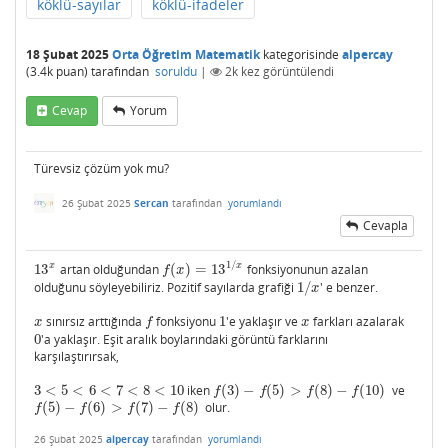
köklü-sayılar
köklü-ifadeler
18 Şubat 2025
Orta Öğretim Matematik
kategorisinde
alpercay
(
3.4k
puan)
tarafından
soruldu
|
2k
kez görüntülendi
Cevap
Yorum
Türevsiz çözüm yok mu?
26 Şubat 2025
Sercan
tarafından
yorumlandı
Cevapla
1
/
x
x
13
artan olduğundan
(
)
=
13
fonksiyonunun azalan
13
x
f
(
x
)
=
13
1
/
x
f
x
olduğunu söyleyebiliriz. Pozitif sayılarda grafiği
1
/
' e benzer.
1
/
x
x
sınırsız arttığında
fonksiyonu
1
'e yaklaşır ve
farkları azalarak
x
f
1
x
x
f
x
0
'a yaklaşır. Eşit aralık boylarındaki görüntü farklarını
0
karşılaştırırsak,
3
<
5
<
6
<
7
<
8
<
10
iken
(
3
)
−
(
5
)
>
(
8
)
−
(
10
)
ve
3
<
5
<
6
<
7
<
8
<
10
f
(
3
)
−
f
(
5
)
>
f
(
8
)
−
f
(
10
)
f
f
f
f
(
5
)
−
(
6
)
>
(
7
)
−
(
8
)
olur.
f
(
5
)
−
f
(
6
)
>
f
(
7
)
−
f
(
8
)
f
f
f
f
26 Şubat 2025
alpercay
tarafından
yorumlandı