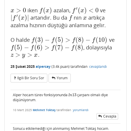
′
>
0
(
)
(
)
<
0
iken
azalan,
ve
x
>
0
f
(
x
)
f
′
(
x
)
<
0
x
f
x
f
x
′
|
(
)
|
artandır. Bu da
nin
artıkça
|
f
′
(
x
)
|
f
x
f
x
f
x
azalma hızının düştüğü anlamına gelir.
(
3
)
−
(
5
)
>
(
8
)
−
(
10
)
O halde
ve
f
(
3
)
−
f
(
5
)
>
f
(
8
)
−
f
(
10
)
f
f
f
f
(
5
)
−
(
6
)
>
(
7
)
−
(
8
)
, dolayısıyla
f
(
5
)
−
f
(
6
)
>
f
(
7
)
−
f
(
8
)
f
f
f
f
>
>
.
z
>
y
>
x
z
y
x
25 Şubat 2025
alpercay
(
3.4k
puan)
tarafından
cevaplandı
Ilgili Bir Soru Sor
Yorum
Alper hocam türev fonksiyonunda
13
çarpanı olmalı diye
l
n
13
l
n
düşünüyorum.
10 Mart 2025
Mehmet Toktaş
tarafından
yorumlandı
Cevapla
Sonucu etkilemediği için alınmamış Mehmet Toktaş hocam.