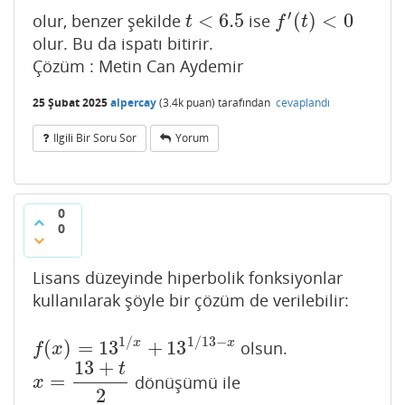
′
<
6.5
(
)
<
0
olur, benzer şekilde
ise
t
<
6.5
f
′
(
t
)
<
0
t
f
t
olur. Bu da ispatı bitirir.
Çözüm : Metin Can Aydemir
25 Şubat 2025
alpercay
(
3.4k
puan)
tarafından
cevaplandı
Ilgili Bir Soru Sor
Yorum
0
0
Lisans düzeyinde hiperbolik fonksiyonlar
kullanılarak şöyle bir çözüm de verilebilir:
1
/
1
/
13
−
(
)
=
13
+
13
x
x
olsun.
f
(
x
)
=
13
1
/
x
+
13
1
/
13
−
x
f
x
13
+
t
=
dönüşümü ile
x
=
13
+
t
2
x
2