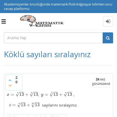
Akademisyenler öncülüğünde matematik/fizik/bilgisayar bilimleri soru
cevap platformu
Toggle
navigation
Köklü sayıları sıralayınız
2
2k
kez
0
görüntülendi
−
−
−
−
−
−
−
−
√
√
√
√
7
6
5
8
=
13
+
13
=
13
+
13
,
,
x
=
13
7
+
13
6
y
=
13
5
+
13
8
x
y
−
−
−
−
√
√
3
10
=
13
+
13
sayılarını sıralayınız.
z
=
13
3
+
13
10
z