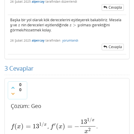
26 Şubat 2025
alpercay
tarafından
düzenlendi
Cevapla
Başka bir yol olarak kök derecelerini eşitleyerek bakabiliriz. Mesela
ve
nin dereceleri eşitlendiğinde
>
olması gerektiğini
y
z
z
>
y
y
z
z
y
görmek/hissetmek kolay.
26 Şubat 2025
alpercay
tarafından
yorumlandı
Cevapla
3
Cevaplar
0
0
Çözüm: Geo
1
/
13
x
1
/
′
(
)
=
13
(
)
=
−
x
,
.
f
(
x
)
=
13
1
/
x
f
′
(
x
)
=
−
13
1
/
x
x
2
f
x
f
x
2
x