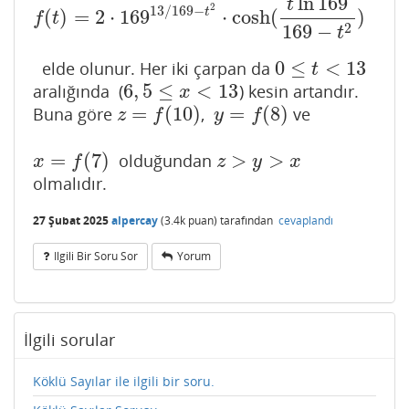
ln
169
t
2
13
/
169
−
t
(
)
=
2
⋅
169
⋅
cosh
(
)
f
(
t
)
=
2
⋅
169
13
/
169
−
t
2
⋅
cosh
(
t
ln
169
169
−
t
2
)
f
t
2
169
−
t
0
≤
<
13
elde olunur. Her iki çarpan da
0
≤
t
<
13
t
6
,
5
≤
<
13
aralığında (
) kesin artandır.
6
,
5
≤
x
<
13
x
=
(
10
)
=
(
8
)
Buna göre
,
ve
z
=
f
(
10
)
y
=
f
(
8
)
z
f
y
f
=
(
7
)
>
>
olduğundan
x
=
f
(
7
)
z
>
y
>
x
x
f
z
y
x
olmalıdır.
27 Şubat 2025
alpercay
(
3.4k
puan)
tarafından
cevaplandı
Ilgili Bir Soru Sor
Yorum
İlgili sorular
Köklü Sayılar ile ilgili bir soru.