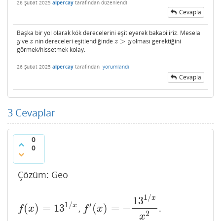
26 Şubat 2025
alpercay
tarafından
düzenlendi
Cevapla
Başka bir yol olarak kök derecelerini eşitleyerek bakabiliriz. Mesela
ve
nin dereceleri eşitlendiğinde
>
olması gerektiğini
y
z
z
>
y
y
z
z
y
görmek/hissetmek kolay.
26 Şubat 2025
alpercay
tarafından
yorumlandı
Cevapla
3
Cevaplar
0
0
Çözüm: Geo
1
/
13
x
1
/
′
(
)
=
13
(
)
=
−
x
,
.
f
(
x
)
=
13
1
/
x
f
′
(
x
)
=
−
13
1
/
x
x
2
f
x
f
x
2
x