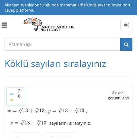
Akademisyenler öncülüğünde matematik/fizik/bilgisayar bilimleri soru
cevap platformu
Toggle
navigation
Köklü sayıları sıralayınız
2
2k
kez
0
görüntülendi
−
−
−
−
−
−
−
−
√
√
√
√
7
6
5
8
=
13
+
13
=
13
+
13
,
,
x
=
13
7
+
13
6
y
=
13
5
+
13
8
x
y
−
−
−
−
√
√
3
10
=
13
+
13
sayılarını sıralayınız.
z
=
13
3
+
13
10
z