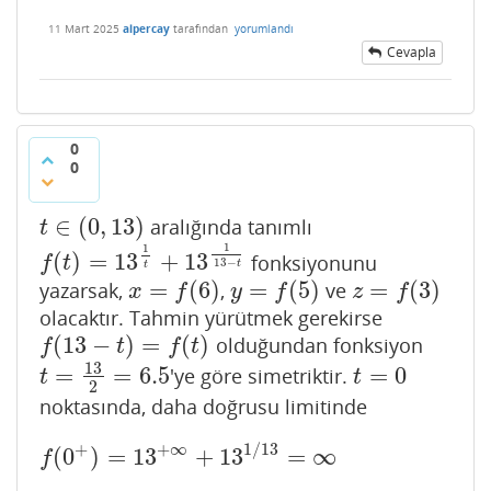
11 Mart 2025
alpercay
tarafından
yorumlandı
Cevapla
0
0
∈
(
0
,
13
)
aralığında tanımlı
t
∈
(
0
,
13
)
t
1
1
(
)
=
13
+
13
fonksiyonunu
f
(
t
)
=
13
1
t
+
13
1
13
−
t
f
t
13
−
t
t
=
(
6
)
=
(
5
)
=
(
3
)
yazarsak,
,
ve
x
=
f
(
6
)
y
=
f
(
5
)
z
=
f
(
3
)
x
f
y
f
z
f
olacaktır. Tahmin yürütmek gerekirse
(
13
−
)
=
(
)
olduğundan fonksiyon
f
(
13
−
t
)
=
f
(
t
)
f
t
f
t
13
=
=
6.5
=
0
'ye göre simetriktir.
t
=
13
2
=
6.5
t
=
0
t
t
2
noktasında, daha doğrusu limitinde
+
+
∞
1
/
13
(
0
)
=
13
+
13
=
∞
f
(
0
+
)
=
13
+
∞
+
13
1
/
13
=
∞
f