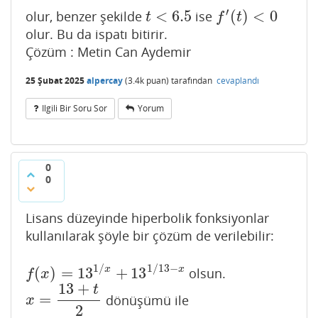
′
<
6.5
(
)
<
0
olur, benzer şekilde
ise
t
<
6.5
f
′
(
t
)
<
0
t
f
t
olur. Bu da ispatı bitirir.
Çözüm : Metin Can Aydemir
25 Şubat 2025
alpercay
(
3.4k
puan)
tarafından
cevaplandı
Ilgili Bir Soru Sor
Yorum
0
0
Lisans düzeyinde hiperbolik fonksiyonlar
kullanılarak şöyle bir çözüm de verilebilir:
1
/
1
/
13
−
(
)
=
13
+
13
x
x
olsun.
f
(
x
)
=
13
1
/
x
+
13
1
/
13
−
x
f
x
13
+
t
=
dönüşümü ile
x
=
13
+
t
2
x
2