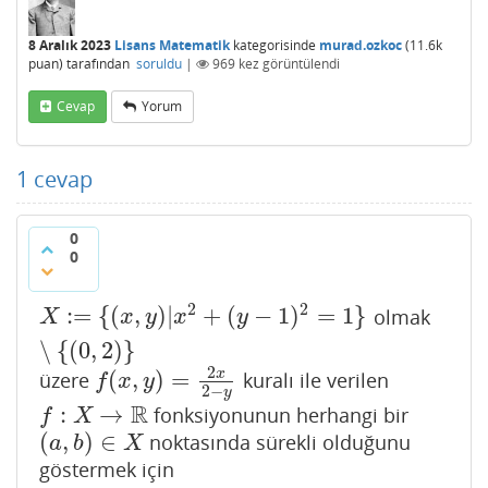
8 Aralık 2023
Lisans Matematik
kategorisinde
murad.ozkoc
(
11.6k
puan)
tarafından
soruldu
|
969
kez görüntülendi
Cevap
Yorum
1
cevap
0
0
2
2
:
=
{
(
,
)
|
+
(
−
1
)
=
1
}
olmak
X
:=
{
(
x
,
y
)
|
x
2
+
(
y
−
1
)
2
=
1
}
∖
{
(
0
,
2
)
}
X
x
y
x
y
∖
{
(
0
,
2
)
}
2
(
,
)
=
x
üzere
kuralı ile verilen
f
(
x
,
y
)
=
2
x
2
−
y
f
x
y
2
−
y
R
:
→
fonksiyonunun herhangi bir
f
:
X
→
R
f
X
(
,
)
∈
noktasında sürekli olduğunu
(
a
,
b
)
∈
X
a
b
X
göstermek için