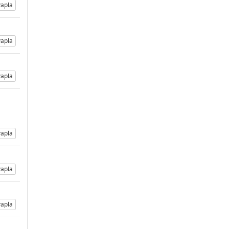
apla
apla
apla
apla
apla
apla