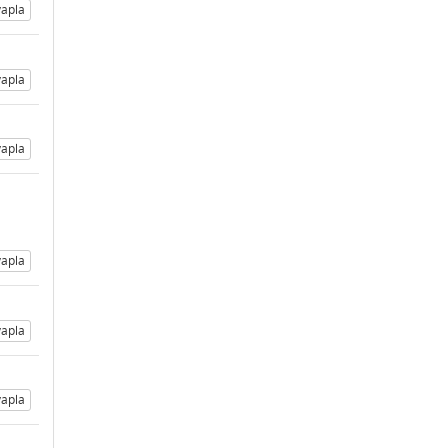
apla
apla
apla
apla
apla
apla