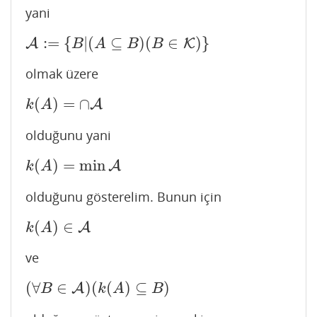
yani
:
=
{
|
(
⊆
)
(
∈
)
}
A
A
:=
{
B
|
(
A
⊆
B
)
(
B
∈
K
)
}
K
B
A
B
B
olmak üzere
(
)
=
∩
k
(
A
)
=
∩
A
A
k
A
olduğunu yani
(
)
=
min
k
(
A
)
=
min
A
A
k
A
olduğunu gösterelim. Bunun için
(
)
∈
k
(
A
)
∈
A
A
k
A
ve
(
∀
∈
)
(
(
)
⊆
)
(
∀
B
A
∈
A
)
(
k
(
A
)
⊆
B
)
B
k
A
B