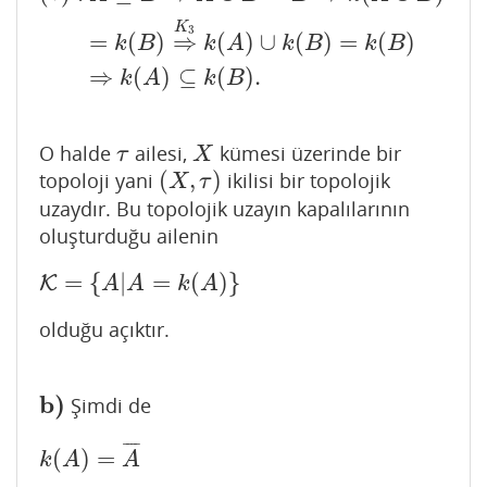
K
3
=
(
)
⇒
(
)
∪
(
)
=
(
)
k
B
k
A
k
B
k
B
⇒
(
)
⊆
(
)
.
k
A
k
B
O halde
ailesi,
kümesi üzerinde bir
τ
X
τ
X
(
,
)
topoloji yani
ikilisi bir topolojik
(
X
,
τ
)
X
τ
uzaydır. Bu topolojik uzayın kapalılarının
oluşturduğu ailenin
=
{
|
=
(
)
}
K
K
=
{
A
|
A
=
k
(
A
)
}
A
A
k
A
olduğu açıktır.
b
)
Şimdi de
b
)
¯
¯
¯
¯
(
)
=
k
(
A
)
=
A
¯
k
A
A