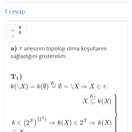
1
cevap
0
0
a
)
ailesinin topoloji olma koşullarını
a
)
τ
τ
sağladığını gösterelim.
T
)
T
1
)
1
K
1
(
∖
)
=
(
∅
)
=
∅
=
∖
⇒
∈
.
k
(
∖
X
)
=
k
(
∅
)
=
K
1
∅
=
∖
X
⇒
X
∈
τ
.
k
X
k
X
X
τ
⎫
⎪
⎪
⎪
K
2
⎪
⎪
⊆
(
)
X
k
X
⎬
⎪
X
⊆
K
2
k
(
X
)
k
∈
(
2
X
)
(
2
X
)
⇒
k
(
X
)
∈
2
X
⇒
k
(
X
)
⊆
X
}
⇒
k
(
X
)
=
X
⇒
k
(
⎪
⎪
⎪
X
2
(
)
⎭
⎪
∈
2
⇒
(
)
∈
2
⇒
(
)
X
X
(
)
k
k
X
k
X