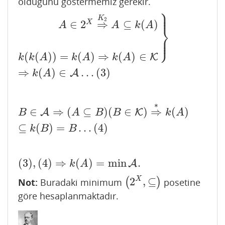
olduğunu göstermemiz gerekir.
⎫
⎪
⎪
K
2
∈
2
⇒
⊆
(
)
X
A
A
k
A
⎬
⎪
A
∈
2
X
⇒
K
2
A
⊆
k
(
A
)
k
(
k
(
A
)
)
=
k
(
A
)
⇒
k
(
A
)
∈
K
}
⇒
k
(
A
)
∈
A
…
(
3
⎭
⎪
(
(
)
)
=
(
)
⇒
(
)
∈
K
k
k
A
k
A
k
A
⇒
(
)
∈
…
(
3
)
A
k
A
∗
∈
⇒
(
⊆
)
(
∈
)
⇒
(
)
B
∈
A
⇒
A
(
A
⊆
B
)
(
B
∈
K
)
⇒
∗
k
(
A
)
⊆
k
K
(
B
)
=
B
…
(
4
)
B
A
B
B
k
A
⊆
(
)
=
…
(
4
)
k
B
B
(
3
)
,
(
4
)
⇒
(
)
=
min
.
(
3
)
,
(
4
)
⇒
k
(
A
)
=
min
A
.
A
k
A
2
,
⊆
X
Not:
Buradaki minimum
(
)
posetine
(
2
X
,
⊆
)
göre hesaplanmaktadır.