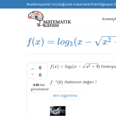
Akademisyenler öncülüğünde matematik/fizik/bilgisayar bi
Anasay
−
−
√
2
(
)
=
(
−
f
(
x
)
=
l
o
g
3
(
x
−
x
2
+
9
)
f
x
l
o
g
x
x
3
−
−
−
−
−
√
2
(
)
=
(
−
+
9
)
fonksiyon
f
(
x
)
=
l
o
g
3
(
x
−
x
2
+
9
)
0
f
x
l
o
g
x
x
3
0
−
1
(
0
)
ifadesinin değeri ?
f
−
1
(
0
)
f
4.6k
kez
görüntülendi
ters-logaritma