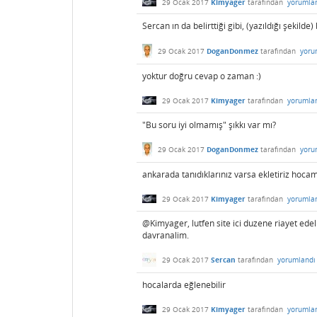
29 Ocak 2017
Kimyager
tarafından
yorumla
Sercan ın da belirttiği gibi, (yazıldığı şekil
29 Ocak 2017
DoganDonmez
tarafından
yoru
yoktur doğru cevap o zaman :)
29 Ocak 2017
Kimyager
tarafından
yorumla
"Bu soru iyi olmamış" şıkkı var mı?
29 Ocak 2017
DoganDonmez
tarafından
yoru
ankarada tanıdıklarınız varsa ekletiriz hoca
29 Ocak 2017
Kimyager
tarafından
yorumla
@Kimyager, lutfen site ici duzene riayet ede
davranalim.
29 Ocak 2017
Sercan
tarafından
yorumlandı
hocalarda eğlenebilir
29 Ocak 2017
Kimyager
tarafından
yorumla