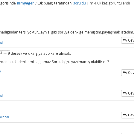
gorisinde
Kimyager
(
1.3k
puan)
tarafından
soruldu
|
4.6k
kez görüntülendi
ılamadığından tersi yoktur...aynısı gibi soruya denk gelmemiştim.paylaşmak istedim.
Cev
ndı
−
−
−
−
−
2
+
9
dersek ve x karşıya atıp kare alırsak.
x
Ancak bu da denklemi sağlamaz.Soru doğru yazılmamış olabilir mi?
ı
Cev
Cev
ndı
Cev
mlandı