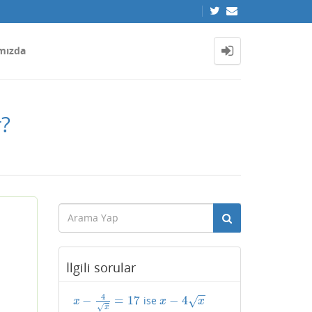
mızda
r?
İlgili sorular
−
−
4
−
=
17
−
4
ise
√
x
−
4
x
=
17
x
−
4
x
x
x
x
√
x