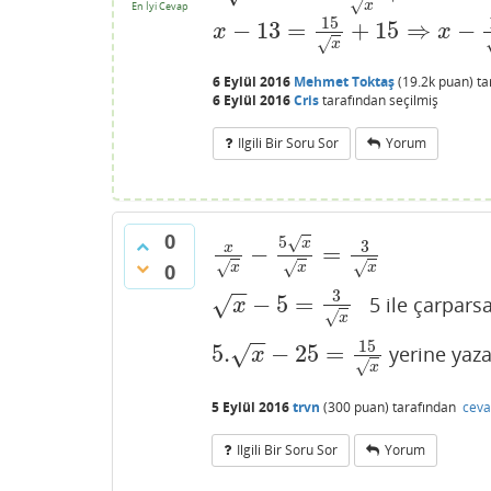
√
x
En İyi Cevap
15
−
13
=
+
15
⇒
−
x
−
13
=
15
x
+
15
⇒
x
−
15
x
=
28
x
x
√
x
6 Eylül 2016
Mehmet Toktaş
(
19.2k
puan)
ta
6 Eylül 2016
Cris
tarafından
seçilmiş
Ilgili Bir Soru Sor
Yorum
0
5
√
x
3
−
=
x
x
x
−
5
x
x
=
3
x
0
√
√
√
x
x
x
−
−
3
−
5
=
5 ile çarpars
√
x
−
5
=
3
x
x
√
x
−
−
15
5.
−
25
=
yerine yaza
√
5.
x
−
25
=
15
x
x
√
x
5 Eylül 2016
trvn
(
300
puan)
tarafından
ceva
Ilgili Bir Soru Sor
Yorum