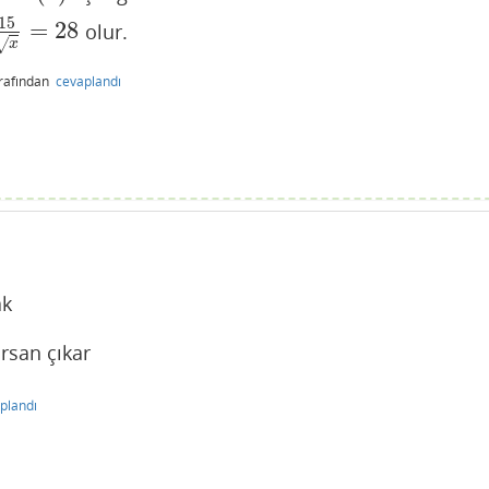
15
=
28
olur.
√
x
rafından
cevaplandı
ak
rsan çıkar
plandı