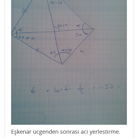
Eşkenar ücgenden sonrasi aci yerlestirme.