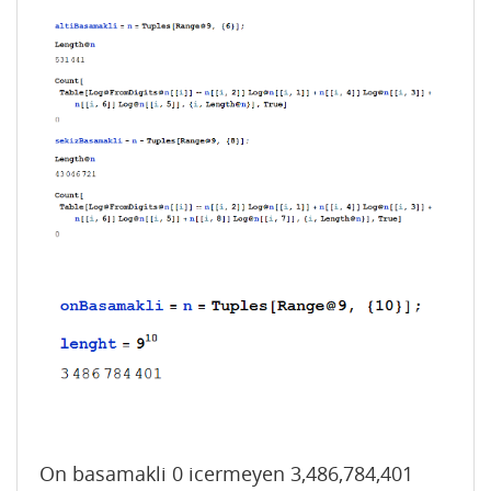
On basamakli 0 icermeyen 3,486,784,401