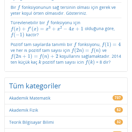
Bir
fonksiyonunun sağ tersinin olması için gerek ve
f
f
yeter koşul örten olmasıdır. Gösteriniz.
Türevlenebilir bir
fonksiyonu için
f
f
′
3
2
(
)
+
(
)
=
+
−
4
+
1
olduğuna göre,
f
(
x
)
+
f
′
(
x
)
=
x
3
+
x
2
−
4
x
+
1
f
x
f
x
x
x
x
(
−
1
)
kactir?
f
(
−
1
)
f
(
1
)
=
4
Pozitif tam sayılarda tanımlı bir
fonksiyonu,
f
f
(
1
)
=
4
f
f
(
2
)
=
(
)
ve her
pozitif tam sayısı için
ve
n
f
(
2
n
)
=
f
(
n
)
n
f
n
f
n
(
2
+
1
)
=
(
)
+
2
koşullarını sağlamaktadır. 2014
f
(
2
n
+
1
)
=
f
(
n
)
+
2
f
n
f
n
(
)
ten küçük kaç
pozitif tam sayısı icin
= 8 dir?
k
f
(
k
)
k
f
k
Tüm kategoriler
Akademik Matematik
737
Akademik Fizik
52
Teorik Bilgisayar Bilimi
32