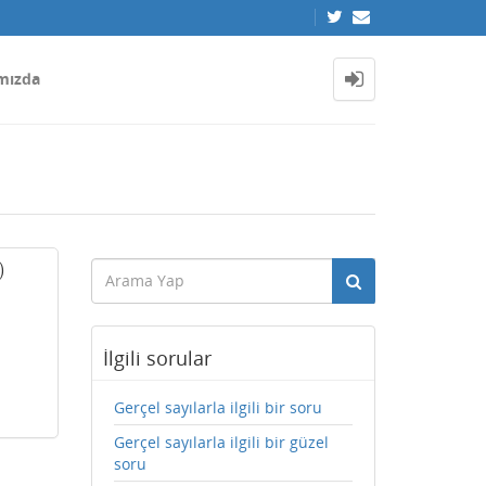
mızda
)
İlgili sorular
Gerçel sayılarla ilgili bir soru
Gerçel sayılarla ilgili bir güzel
soru