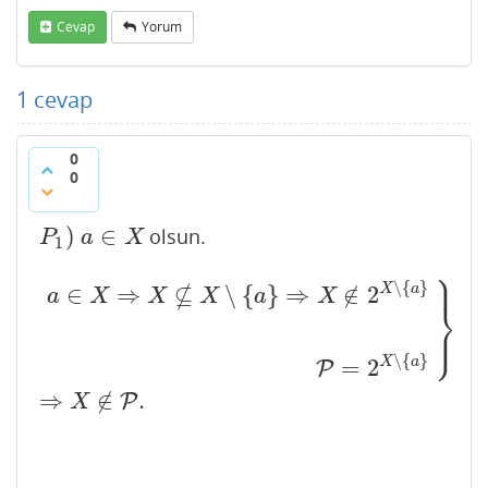
Cevap
Yorum
1
cevap
0
0
)
∈
olsun.
P
1
)
a
∈
X
P
a
X
1
⎫
⎪
∖
{
}
⊈
∈
⇒
∖
{
}
⇒
∉
2
X
a
a
X
X
X
a
X
⎬
⎭
⎪
a
∈
X
⇒
X
⊈
X
∖
{
a
}
⇒
X
∉
2
X
∖
{
a
}
P
=
2
X
∖
{
a
}
}
⇒
X
∉
P
.
∖
{
}
=
2
X
a
P
⇒
∉
.
P
X