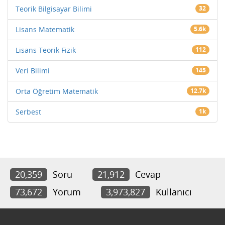
Teorik Bilgisayar Bilimi
32
Lisans Matematik
5.6k
Lisans Teorik Fizik
112
Veri Bilimi
145
Orta Öğretim Matematik
12.7k
Serbest
1k
20,359
Soru
21,912
Cevap
73,672
Yorum
3,973,827
Kullanıcı