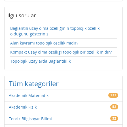
İlgili sorular
Bağlantılı uzay olma özelliğinin topolojik özellik
olduğunu gösteriniz.
Alan kavramı topolojik özellik midir?
Kompakt uzay olma özelliği topolojik bir özellik midir?
Topolojik Uzaylarda Bağlantılılık
Tüm kategoriler
Akademik Matematik
737
Akademik Fizik
52
Teorik Bilgisayar Bilimi
32