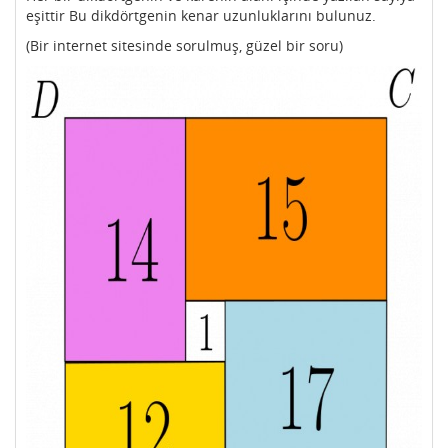
eşittir Bu dikdörtgenin kenar uzunluklarını bulunuz.
(Bir internet sitesinde sorulmuş, güzel bir soru)