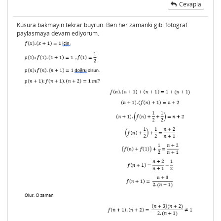
Cevapla
Kusura bakmayın tekrar buyrun. Ben her zamanki gibi fotograf
paylasmaya devam ediyorum.