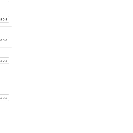
apla
apla
apla
apla