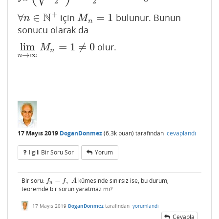
2
2
+
N
∀
∈
=
1
için
bulunur. Bunun
∀
n
∈
N
+
M
n
=
1
n
M
n
sonucu olarak da
lim
=
1
≠
0
olur.
lim
n
→
∞
M
n
=
1
≠
0
M
n
→
∞
n
17 Mayıs 2019
DoganDonmez
(
6.3k
puan)
tarafından
cevaplandı
Ilgili Bir Soru Sor
Yorum
Bir soru:
−
,
kümesinde sınırsız ise, bu durum,
f
n
−
f
,
A
f
f
A
n
teoremde bir sorun yaratmaz mı?
17 Mayıs 2019
DoganDonmez
tarafından
yorumlandı
Cevapla