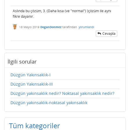
Aslında bu çözüm, 3. (Daha kısa (ve "normal") )çözüm ile aynı
fikre dayanır.
18 Mayıs 2019
DoganDonmez
tarafından
yorumlandı
Cevapla
İlgili sorular
Düzgün Yakınsaklık-I
Düzgün Yakınsaklık-III
Düzgün yakınsaklık nedir? Noktasal yakınsaklık nedir?
Düzgün yakınsaklık-noktasal yakınsaklık
Tüm kategoriler