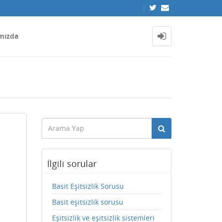
mızda
İlgili sorular
Basit Eşitsizlik Sorusu
Basit eşitsizlik sorusu
Eşitsizlik ve eşitsizlik sistemleri