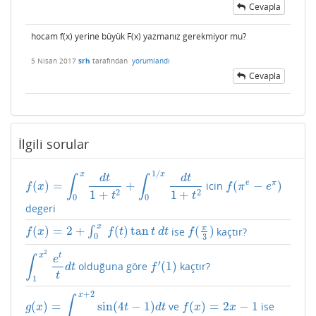
Cevapla
hocam f(x) yerine büyük F(x) yazmanız gerekmiyor mu?
5 Nisan 2017
srh
tarafından
yorumlandı
Cevapla
İlgili sorular
1
/
x
x
∫
∫
d
t
d
t
(
)
=
+
(
−
)
e
π
icin
f
(
x
)
=
∫
0
x
d
t
1
+
t
2
+
∫
0
1
/
x
d
t
1
+
t
2
f
(
π
e
−
e
π
)
f
x
f
π
e
2
2
1
+
1
+
t
t
0
0
degeri
x
π
(
)
=
2
+
(
)
tan
(
)
∫
ise
kaçtır?
f
(
x
)
=
2
+
∫
0
x
f
(
t
)
tan
t
d
t
f
(
π
3
)
f
x
f
t
t
d
t
f
0
3
2
x
t
∫
e
′
(
1
)
olduğuna göre
kaçtır?
∫
1
x
2
e
t
t
d
t
f
′
(
1
)
d
t
f
t
1
+
2
x
∫
(
)
=
sin
(
4
−
1
)
(
)
=
2
−
1
ve
ise
g
(
x
)
=
∫
x
x
+
2
sin
(
4
t
−
1
)
d
t
f
(
x
)
=
2
x
−
1
g
x
t
d
t
f
x
x