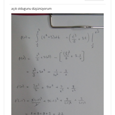
açık oldugunu düşünüyorum