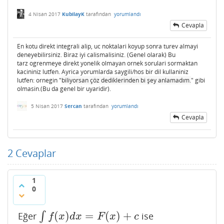
4 Nisan 2017
KubilayK
tarafından
yorumlandı
Cevapla
En kotu direkt integrali alip, uc noktalari koyup sonra turev almayi
deneyebilirsiniz. Biraz iyi calismalisiniz. (Genel olarak) Bu
tarz ogrenmeye direkt yonelik olmayan ornek sorulari sormaktan
kacininiz lutfen. Ayrica yorumlarda saygili/hos bir dil kullaniniz
lutfen: ornegin "
biliyorsan çöz dediklerinden bi şey anlamadım.
" gibi
olmasin.(Bu da genel bir uyaridir).
5 Nisan 2017
Sercan
tarafından
yorumlandı
Cevapla
2
Cevaplar
1
0
(
)
=
(
)
+
Eğer
∫
ise
∫
f
(
x
)
d
x
=
F
(
x
)
+
c
f
x
d
x
F
x
c