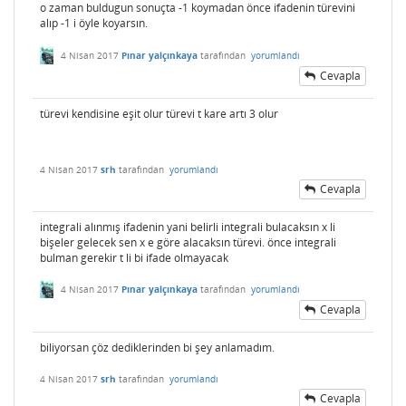
o zaman buldugun sonuçta -1 koymadan önce ifadenin türevini
alıp -1 i öyle koyarsın.
4 Nisan 2017
Pınar yalçınkaya
tarafından
yorumlandı
Cevapla
türevi kendisine eşit olur türevi t kare artı 3 olur
4 Nisan 2017
srh
tarafından
yorumlandı
Cevapla
integrali alınmış ifadenin yani belirli integrali bulacaksın x li
bişeler gelecek sen x e göre alacaksın türevi. önce integrali
bulman gerekir t li bi ifade olmayacak
4 Nisan 2017
Pınar yalçınkaya
tarafından
yorumlandı
Cevapla
biliyorsan çöz dediklerinden bi şey anlamadım.
4 Nisan 2017
srh
tarafından
yorumlandı
Cevapla