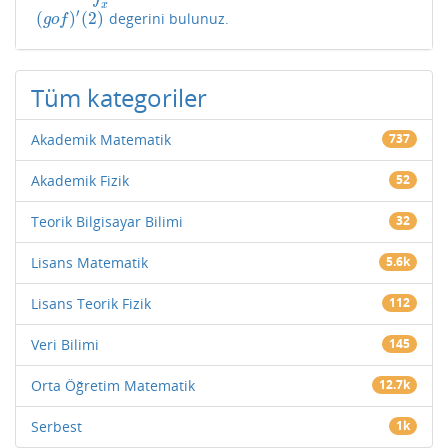
x
′
(
)
(
2
)
degerini bulunuz.
(
g
o
f
)
′
(
2
)
g
o
f
Tüm kategoriler
Akademik Matematik
737
Akademik Fizik
52
Teorik Bilgisayar Bilimi
32
Lisans Matematik
5.6k
Lisans Teorik Fizik
112
Veri Bilimi
145
Orta Öğretim Matematik
12.7k
Serbest
1k