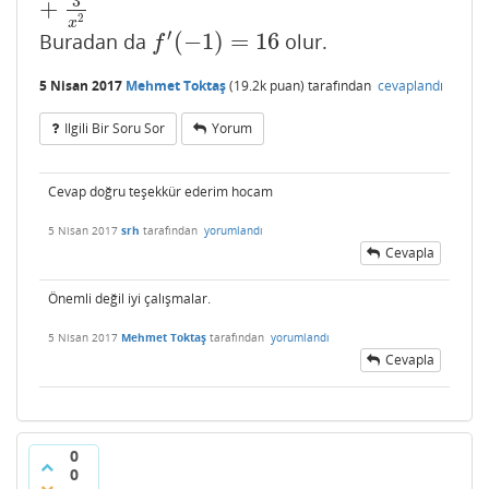
3
+
2
x
′
(
−
1
)
=
16
Buradan da
olur.
f
′
(
−
1
)
=
16
f
5 Nisan 2017
Mehmet Toktaş
(
19.2k
puan)
tarafından
cevaplandı
Ilgili Bir Soru Sor
Yorum
Cevap doğru teşekkür ederim hocam
5 Nisan 2017
srh
tarafından
yorumlandı
Cevapla
Önemli değil iyi çalışmalar.
5 Nisan 2017
Mehmet Toktaş
tarafından
yorumlandı
Cevapla
0
0