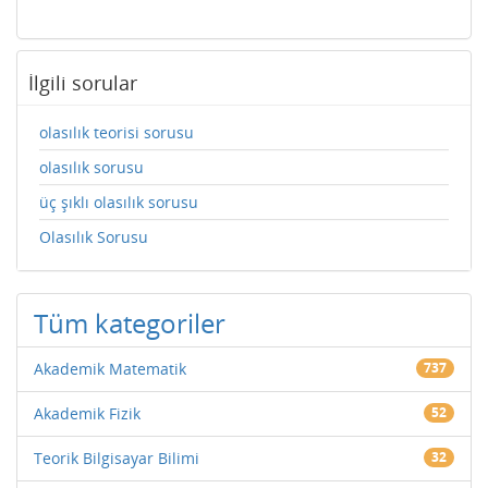
İlgili sorular
olasılık teorisi sorusu
olasılık sorusu
üç şıklı olasılık sorusu
Olasılık Sorusu
Tüm kategoriler
Akademik Matematik
737
Akademik Fizik
52
Teorik Bilgisayar Bilimi
32