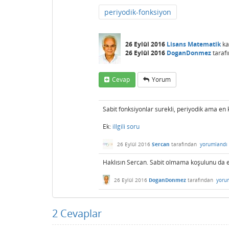
periyodik-fonksiyon
26 Eylül 2016
Lisans Matematik
ka
26 Eylül 2016
DoganDonmez
taraf
Cevap
Yorum
Sabit fonksiyonlar surekli, periyodik ama en
Ek:
iIlgili soru
26 Eylül 2016
Sercan
tarafından
yorumlandı
Haklısın Sercan. Sabit olmama koşulunu da 
26 Eylül 2016
DoganDonmez
tarafından
yoru
2
Cevaplar