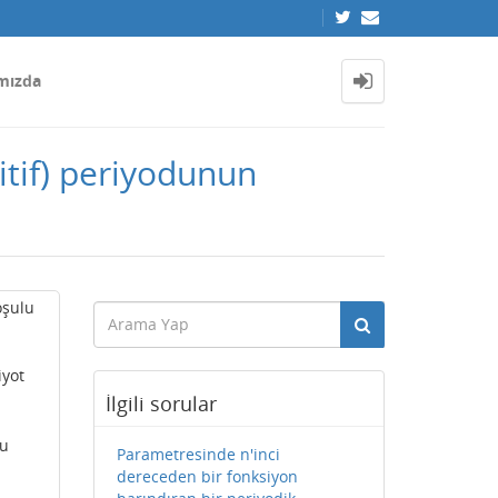
mızda
itif) periyodunun
oşulu
iyot
İlgili sorular
nu
Parametresinde n'inci
dereceden bir fonksiyon