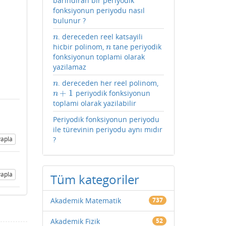
barındıran bir periyodik
fonksiyonun periyodu nasıl
bulunur ?
. dereceden reel katsayili
n
n
hicbir polinom,
tane periyodik
n
n
fonksiyonun toplami olarak
yazilamaz
. dereceden her reel polinom,
n
n
+
1
periyodik fonksiyonun
n
+
1
n
toplami olarak yazilabilir
Periyodik fonksiyonun periyodu
ile türevinin periyodu aynı mıdır
?
apla
apla
Tüm kategoriler
Akademik Matematik
737
Akademik Fizik
52