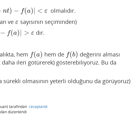
+
)
−
(
)
|
<
olmalıdır.
t
)
−
f
(
a
)
|
<
ε
n
t
f
a
ε
dan ve
sayısının seçiminden)
ε
ε
−
(
)
|
>
dır.
f
a
ε
(
)
(
)
alıkta, hem
hem de
değerini alması
f
(
a
)
f
(
b
)
f
a
f
b
ık daha ileri götürerek) gösterebiliyoruz. Bu da
a sürekli olmasının yeterli olduğunu da görüyoruz)
uan)
tarafından
cevaplandı
ndan
düzenlendi