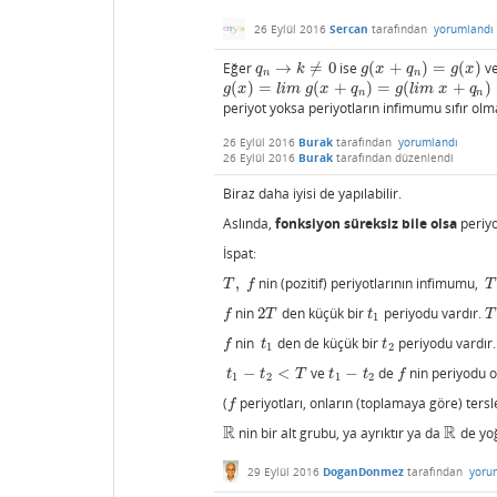
26 Eylül 2016
Sercan
tarafından
yorumlandı
Eğer
→
≠
0
ise
(
+
)
=
(
)
v
q
n
→
k
≠
0
g
(
x
+
q
n
)
=
g
(
x
)
q
k
g
x
q
g
x
n
n
(
)
=
(
+
)
=
(
+
)
g
(
x
)
=
l
i
m
g
(
x
+
q
n
)
=
g
(
l
i
m
x
+
q
n
)
=
g
(
x
+
k
)
g
x
l
i
m
g
x
q
g
l
i
m
x
q
n
n
periyot yoksa periyotların infimumu sıfır olma
26 Eylül 2016
Burak
tarafından
yorumlandı
26 Eylül 2016
Burak
tarafından
düzenlendi
Biraz daha iyisi de yapılabilir.
Aslında,
fonksiyon süreksiz bile olsa
periyo
İspat:
,
nin (pozitif) periyotlarının infimumu,
T
,
f
T
T
f
T
nin
2
den küçük bir
periyodu vardır.
f
2
T
t
1
T
f
T
t
T
1
nin
den de küçük bir
periyodu vardır.
f
t
1
t
2
f
t
t
1
2
−
<
ve
−
de
nin periyodu ol
t
1
−
t
2
<
T
t
1
−
t
2
f
t
t
T
t
t
f
1
2
1
2
(
periyotları, onların (toplamaya göre) tersl
f
f
R
R
nin bir alt grubu, ya ayrıktır ya da
de yo
R
R
29 Eylül 2016
DoganDonmez
tarafından
yoru