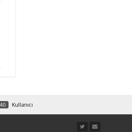
240
Kullanıcı