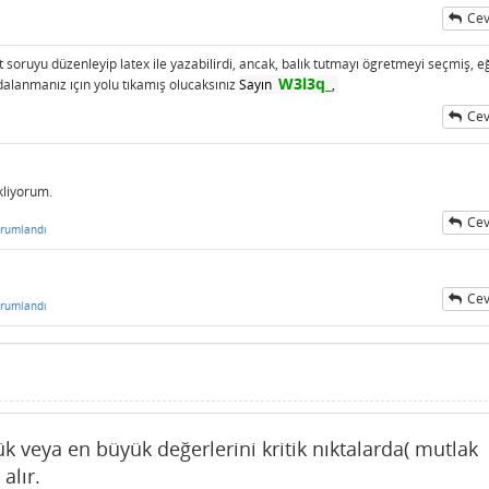
Cev
soruyu düzenleyip latex ile yazabilirdi, ancak, balık tutmayı ögretmeyi seçmiş, e
W3l3q_
alanmanız ıçın yolu tıkamış olucaksınız
Sayın
,
Cev
kliyorum.
Cev
rumlandı
Cev
rumlandı
ük veya en büyük değerlerini kritik nıktalarda( mutlak
alır.