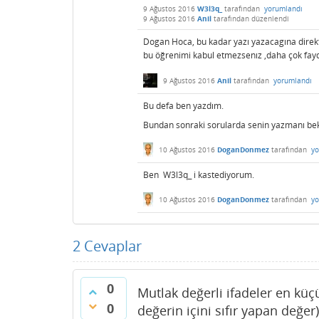
9 Ağustos 2016
W3l3q_
tarafından
yorumlandı
9 Ağustos 2016
Anil
tarafından
düzenlendi
Dogan Hoca, bu kadar yazı yazacagına direkt 
bu öğrenimi kabul etmezsenız ,daha çok fayd
9 Ağustos 2016
Anil
tarafından
yorumlandı
Bu defa ben yazdım.
Bundan sonraki sorularda senin yazmanı be
10 Ağustos 2016
DoganDonmez
tarafından
yo
Ben W3l3q_ i kastediyorum.
10 Ağustos 2016
DoganDonmez
tarafından
yo
2
Cevaplar
0
Mutlak değerli ifadeler en küç
0
değerin içini sıfır yapan değer) 