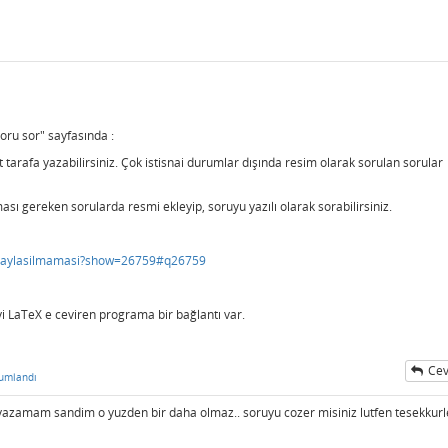
soru sor" sayfasında :
lt tarafa yazabilirsiniz. Çok istisnai durumlar dışında resim olarak sorulan sorular
ı gereken sorularda resmi ekleyip, soruyu yazılı olarak sorabilirsiniz.
u-paylasilmamasi?show=26759#q26759
yi LaTeX e ceviren programa bir bağlantı var.
Cev
umlandı
azamam sandim o yuzden bir daha olmaz.. soruyu cozer misiniz lutfen tesekkurl