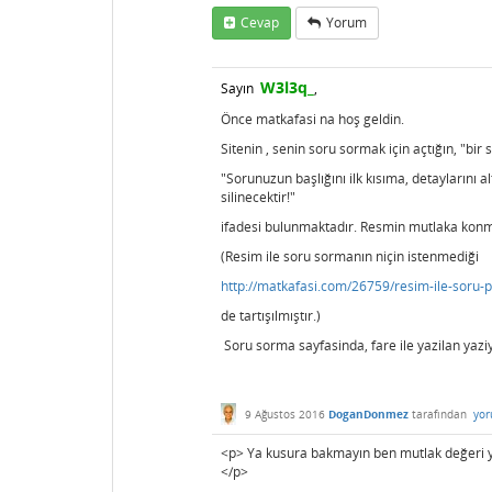
Cevap
Yorum
W3l3q_
Sayın
,
Önce matkafasi na hoş geldin.
Sitenin , senin soru sormak için açtığın, "bir 
"Sorunuzun başlığını ilk kısıma, detaylarını a
silinecektir!"
ifadesi bulunmaktadır. Resmin mutlaka konmas
(Resim ile soru sormanın niçin istenmediği
http://matkafasi.com/26759/resim-ile-sor
de tartışılmıştır.)
Soru sorma sayfasinda, fare ile yazilan yazi
9 Ağustos 2016
DoganDonmez
tarafından
yor
<p> Ya kusura bakmayın ben mutlak değeri y
</p>