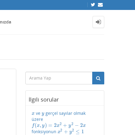
mızda
İlgili sorular
ve
gerçel sayılar olmak
x
y
x
y
üzere
2
2
(
,
)
=
2
+
−
2
f
(
x
,
y
)
=
2
x
2
+
y
2
−
2
x
f
x
y
x
y
x
2
2
+
≤
1
fonksiyonun
x
2
+
y
2
≤
1
x
y