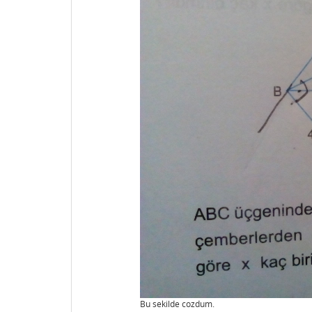
Bu sekilde cozdum.